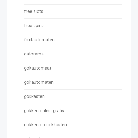
free slots
free spins
fruitautomaten
gatorama
gokautomaat
gokautomaten
gokkasten
gokken online gratis
gokken op gokkasten