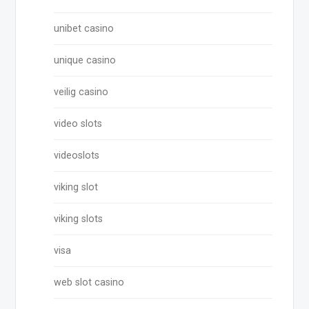
unibet casino
unique casino
veilig casino
video slots
videoslots
viking slot
viking slots
visa
web slot casino