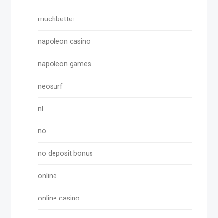
muchbetter
napoleon casino
napoleon games
neosurf
nl
no
no deposit bonus
online
online casino