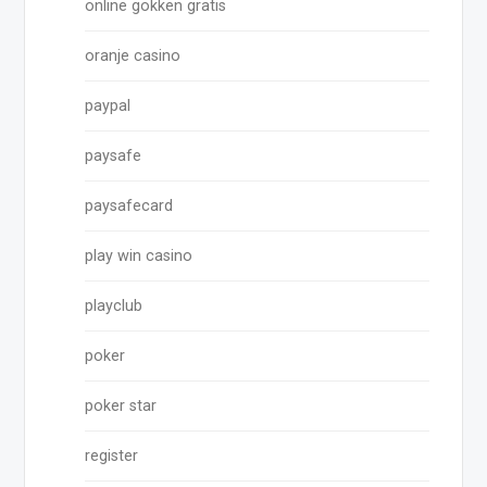
online gokken gratis
oranje casino
paypal
paysafe
paysafecard
play win casino
playclub
poker
poker star
register