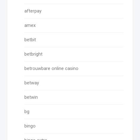
afterpay
amex
betbit
betbright
betrouwbare online casino
betway
betwin
bg
bingo