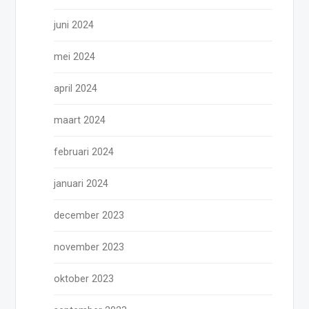
juni 2024
mei 2024
april 2024
maart 2024
februari 2024
januari 2024
december 2023
november 2023
oktober 2023