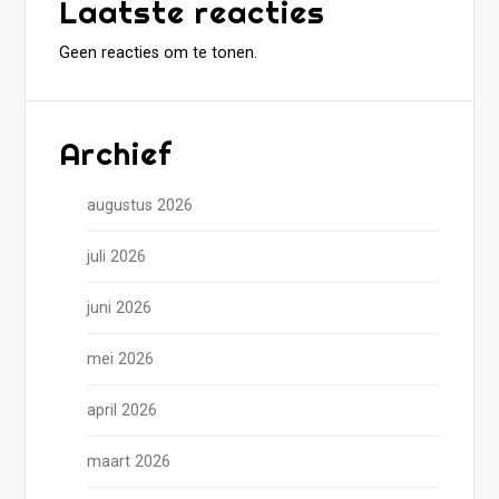
Laatste reacties
Geen reacties om te tonen.
Archief
augustus 2026
juli 2026
juni 2026
mei 2026
april 2026
maart 2026