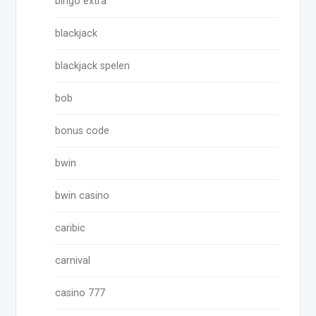
bingo extra
blackjack
blackjack spelen
bob
bonus code
bwin
bwin casino
caribic
carnival
casino 777