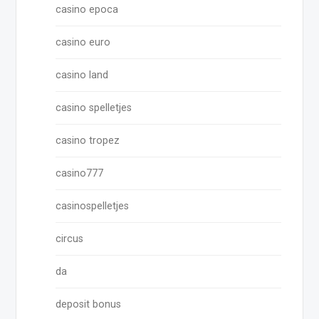
casino epoca
casino euro
casino land
casino spelletjes
casino tropez
casino777
casinospelletjes
circus
da
deposit bonus