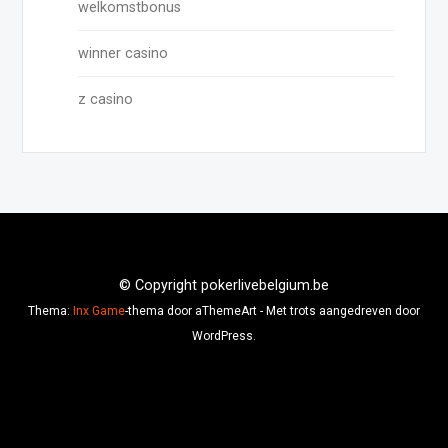
welkomstbonus
winner casino
z casino
© Copyright pokerlivebelgium.be
Thema:
Inx Game
-thema door aThemeArt - Met trots aangedreven door
WordPress.