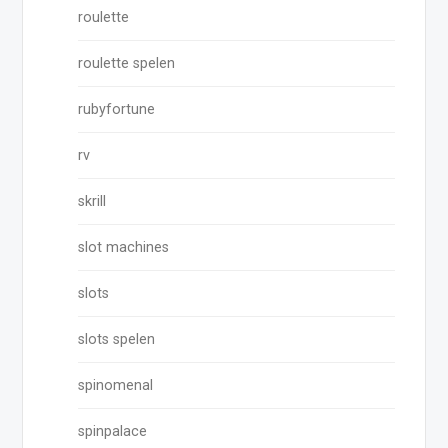
roulette
roulette spelen
rubyfortune
rv
skrill
slot machines
slots
slots spelen
spinomenal
spinpalace