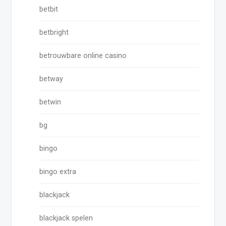
betbit
betbright
betrouwbare online casino
betway
betwin
bg
bingo
bingo extra
blackjack
blackjack spelen