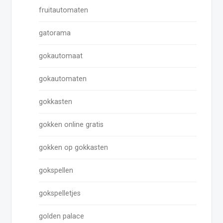
fruitautomaten
gatorama
gokautomaat
gokautomaten
gokkasten
gokken online gratis
gokken op gokkasten
gokspellen
gokspelletjes
golden palace