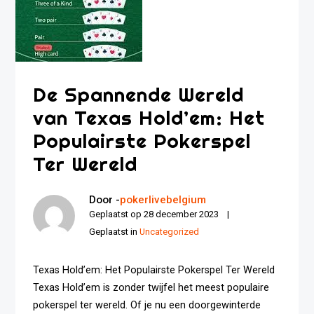
De Spannende Wereld
van Texas Hold’em: Het
Populairste Pokerspel
Ter Wereld
Door -
pokerlivebelgium
Geplaatst op
28 december 2023
Geplaatst in
Uncategorized
Texas Hold’em: Het Populairste Pokerspel Ter Wereld
Texas Hold’em is zonder twijfel het meest populaire
pokerspel ter wereld. Of je nu een doorgewinterde