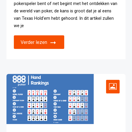
pokerspeler bent of net begint met het ontdekken van
de wereld van poker, de kans is groot dat je al eens
van Texas Hold’em hebt gehoord. In dit artikel zullen
we je
Verder lezen