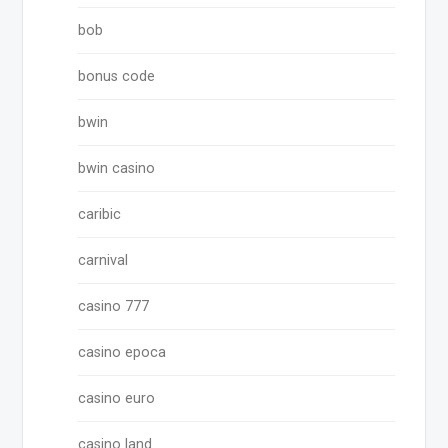
bob
bonus code
bwin
bwin casino
caribic
carnival
casino 777
casino epoca
casino euro
casino land