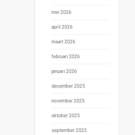
mei 2026
april 2026
maart 2026
februari 2026
januari 2026
december 2025
november 2025
oktober 2025
september 2025