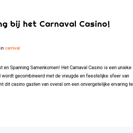
ng bij het Carnaval Casino!
 in
carnival
eest en Spanning Samenkomen! Het Carnaval Casino is een unieke
 wordt gecombineerd met de vreugde en feestelijke sfeer van
mt dit casino gasten van overal om een onvergetelijke ervaring t