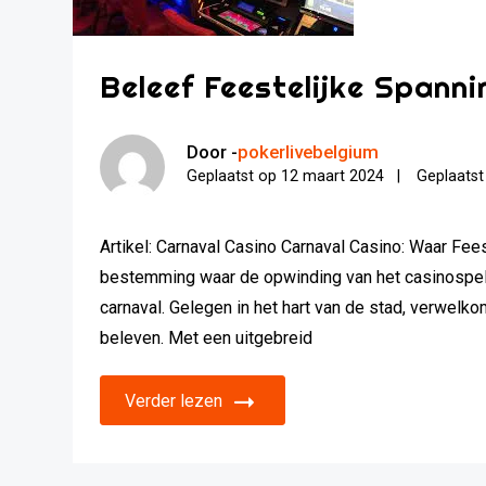
Beleef Feestelijke Spanni
Door -
pokerlivebelgium
Geplaatst op
12 maart 2024
Geplaatst
Artikel: Carnaval Casino Carnaval Casino: Waar F
bestemming waar de opwinding van het casinospel
carnaval. Gelegen in het hart van de stad, verwelko
beleven. Met een uitgebreid
Verder lezen