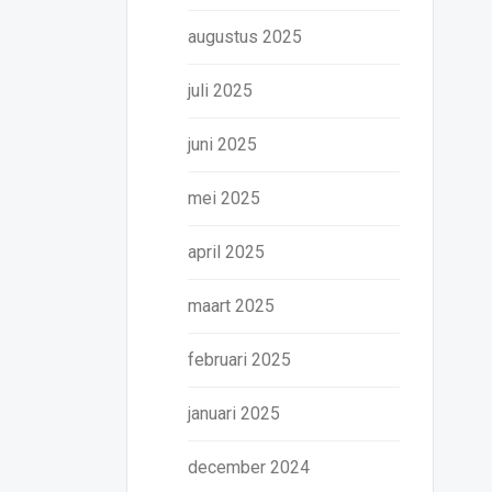
augustus 2025
juli 2025
juni 2025
mei 2025
april 2025
maart 2025
februari 2025
januari 2025
december 2024