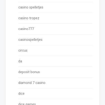
casino spelletjes
casino tropez
casino777
casinospelletjes
circus
da
deposit bonus
diamond 7 casino
dice
dice games