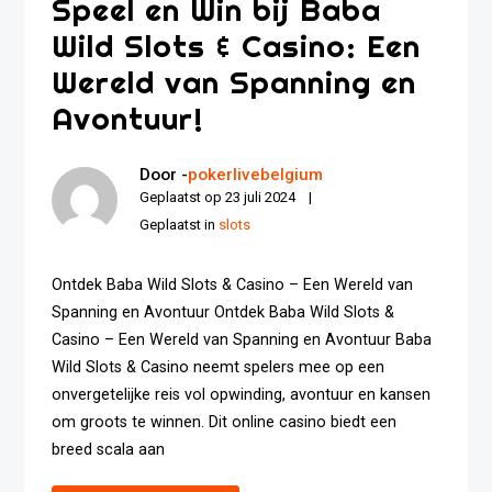
Speel en Win bij Baba
Wild Slots & Casino: Een
Wereld van Spanning en
Avontuur!
Door -
pokerlivebelgium
Geplaatst op
23 juli 2024
Geplaatst in
slots
Ontdek Baba Wild Slots & Casino – Een Wereld van
Spanning en Avontuur Ontdek Baba Wild Slots &
Casino – Een Wereld van Spanning en Avontuur Baba
Wild Slots & Casino neemt spelers mee op een
onvergetelijke reis vol opwinding, avontuur en kansen
om groots te winnen. Dit online casino biedt een
breed scala aan