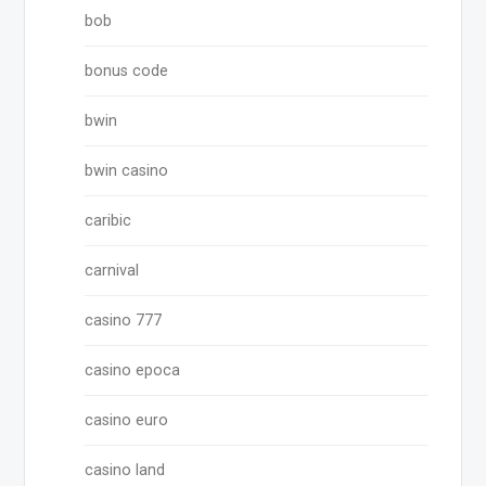
bob
bonus code
bwin
bwin casino
caribic
carnival
casino 777
casino epoca
casino euro
casino land