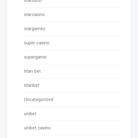
starburst
starcasino
stargames
super casino
supergame
titan bet
titanbet
Uncategorized
unibet
unibet casino