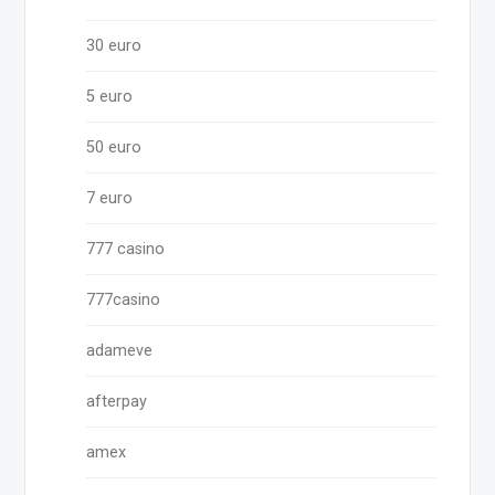
30 euro
5 euro
50 euro
7 euro
777 casino
777casino
adameve
afterpay
amex