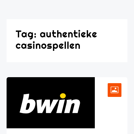
Tag:
authentieke
casinospellen