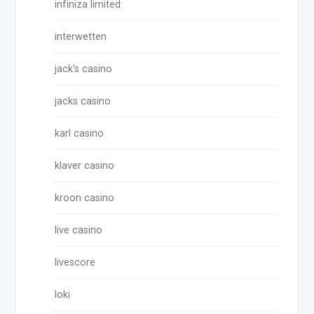
infiniza limited
interwetten
jack's casino
jacks casino
karl casino
klaver casino
kroon casino
live casino
livescore
loki