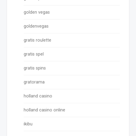
golden vegas
goldenvegas
gratis roulette
gratis spel
gratis spins
gratorama
holland casino
holland casino online
ikibu