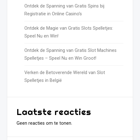
Ontdek de Spanning van Gratis Spins bij
Registratie in Online Casino’s
Ontdek de Magie van Gratis Slots Spelletjes:
Speel Nu en Win!
Ontdek de Spanning van Gratis Slot Machines
Spelletjes – Speel Nu en Win Groot!
Verken de Betoverende Wereld van Slot
Spelletjes in België
Laatste reacties
Geen reacties om te tonen.