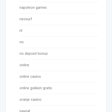
napoleon games
neosurf
nl
no
no deposit bonus
online
online casino
online gokken gratis
oranje casino
paypal