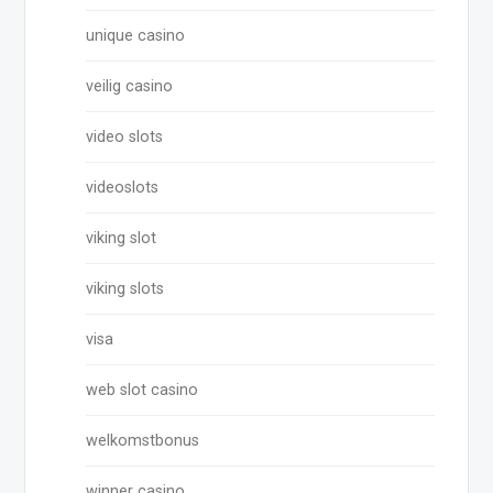
unique casino
veilig casino
video slots
videoslots
viking slot
viking slots
visa
web slot casino
welkomstbonus
winner casino