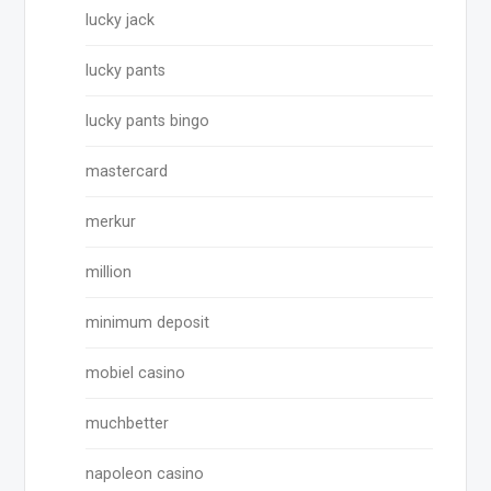
lucky jack
lucky pants
lucky pants bingo
mastercard
merkur
million
minimum deposit
mobiel casino
muchbetter
napoleon casino