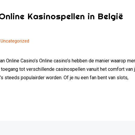
nline Kasinospellen in België
n
Uncategorized
van Online Casino’s Online casino’s hebben de manier waarop m
oegang tot verschillende casinospellen vanuit het comfort van 
o’s steeds populairder worden. Of je nu een fan bent van slots,