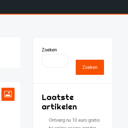
Zoeken
Zoeken
Laatste
artikelen
Ontvang nu 10 euro gratis