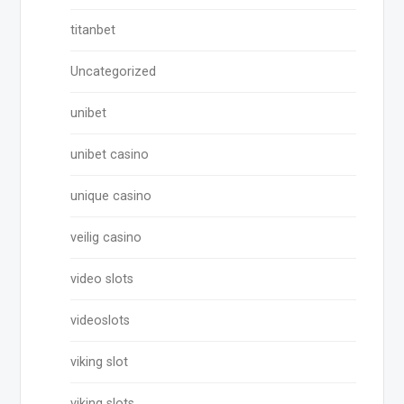
titanbet
Uncategorized
unibet
unibet casino
unique casino
veilig casino
video slots
videoslots
viking slot
viking slots