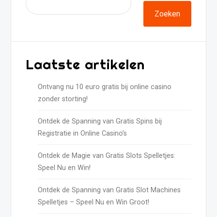
Zoeken
Laatste artikelen
Ontvang nu 10 euro gratis bij online casino
zonder storting!
Ontdek de Spanning van Gratis Spins bij
Registratie in Online Casino’s
Ontdek de Magie van Gratis Slots Spelletjes:
Speel Nu en Win!
Ontdek de Spanning van Gratis Slot Machines
Spelletjes – Speel Nu en Win Groot!