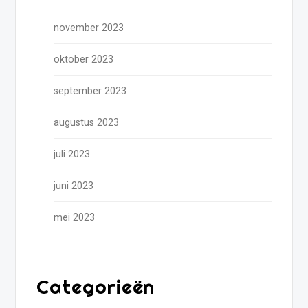
november 2023
oktober 2023
september 2023
augustus 2023
juli 2023
juni 2023
mei 2023
Categorieën