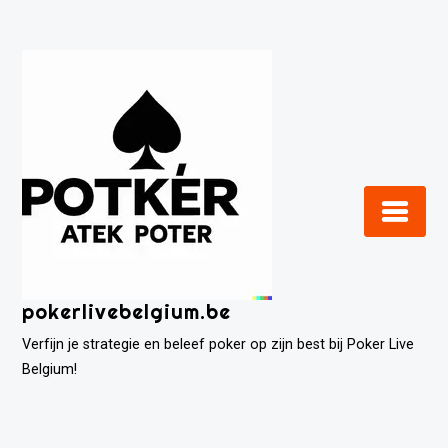
Ga
naar
de
inhoud
pokerlivebelgium.be
Verfijn je strategie en beleef poker op zijn best bij Poker Live
Belgium!