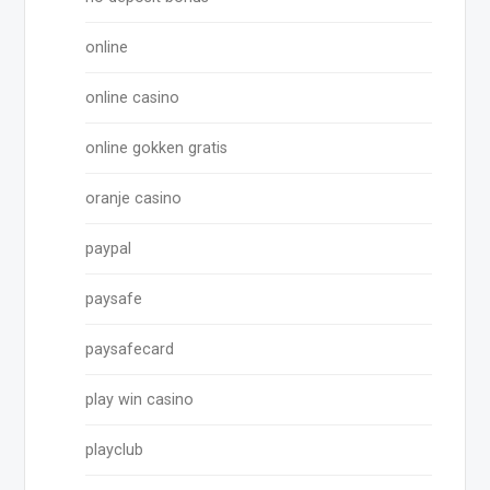
online
online casino
online gokken gratis
oranje casino
paypal
paysafe
paysafecard
play win casino
playclub