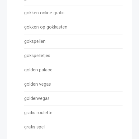
gokken online gratis
gokken op gokkasten
gokspellen
gokspelletjes
golden palace
golden vegas
goldenvegas
gratis roulette
gratis spel