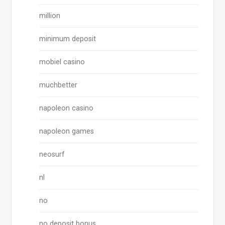
million
minimum deposit
mobiel casino
muchbetter
napoleon casino
napoleon games
neosurf
nl
no
no deposit bonus