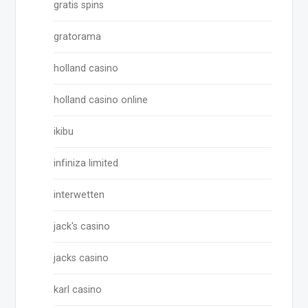
gratis spins
gratorama
holland casino
holland casino online
ikibu
infiniza limited
interwetten
jack's casino
jacks casino
karl casino