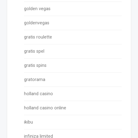
golden vegas
goldenvegas
gratis roulette
gratis spel
gratis spins
gratorama
holland casino
holland casino online
ikibu
infiniza limited