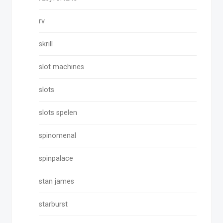
rv
skrill
slot machines
slots
slots spelen
spinomenal
spinpalace
stan james
starburst