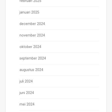
februari 2025
januari 2025
december 2024
november 2024
oktober 2024
september 2024
augustus 2024
juli 2024
juni 2024
mei 2024