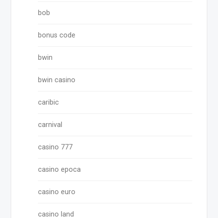
bob
bonus code
bwin
bwin casino
caribic
carnival
casino 777
casino epoca
casino euro
casino land