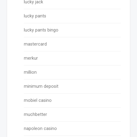
lucky jack
lucky pants
lucky pants bingo
mastercard
merkur
million
minimum deposit
mobiel casino
muchbetter
napoleon casino