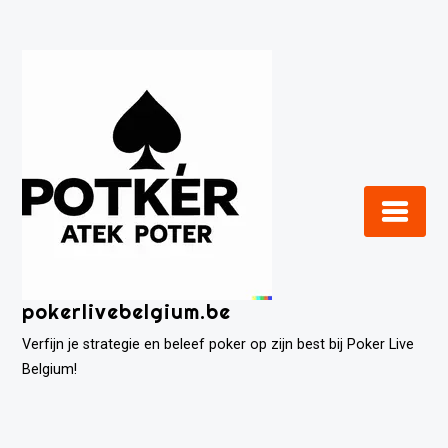
Ga
naar
de
inhoud
pokerlivebelgium.be
Verfijn je strategie en beleef poker op zijn best bij Poker Live
Belgium!