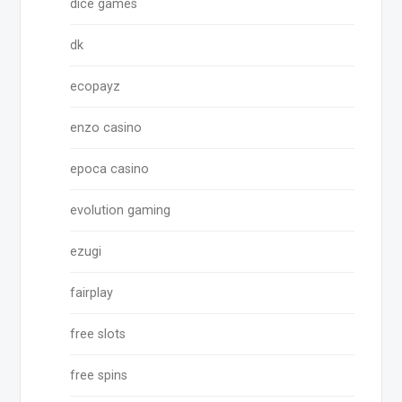
dice games
dk
ecopayz
enzo casino
epoca casino
evolution gaming
ezugi
fairplay
free slots
free spins