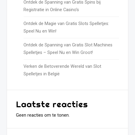
Ontdek de Spanning van Gratis Spins bij
Registratie in Online Casino’s
Ontdek de Magie van Gratis Slots Spelletjes:
Speel Nu en Win!
Ontdek de Spanning van Gratis Slot Machines
Spelletjes – Speel Nu en Win Groot!
Verken de Betoverende Wereld van Slot
Spelletjes in België
Laatste reacties
Geen reacties om te tonen.