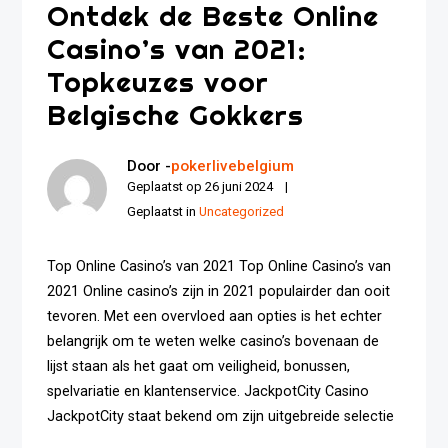
Ontdek de Beste Online
Casino’s van 2021:
Topkeuzes voor
Belgische Gokkers
Door -
pokerlivebelgium
Geplaatst op
26 juni 2024
Geplaatst in
Uncategorized
Top Online Casino’s van 2021 Top Online Casino’s van
2021 Online casino’s zijn in 2021 populairder dan ooit
tevoren. Met een overvloed aan opties is het echter
belangrijk om te weten welke casino’s bovenaan de
lijst staan als het gaat om veiligheid, bonussen,
spelvariatie en klantenservice. JackpotCity Casino
JackpotCity staat bekend om zijn uitgebreide selectie