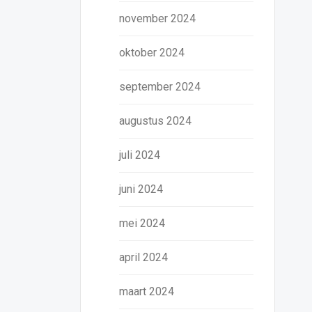
november 2024
oktober 2024
september 2024
augustus 2024
juli 2024
juni 2024
mei 2024
april 2024
maart 2024