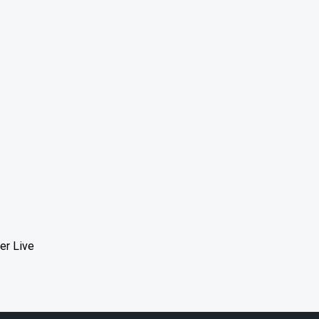
ker Live