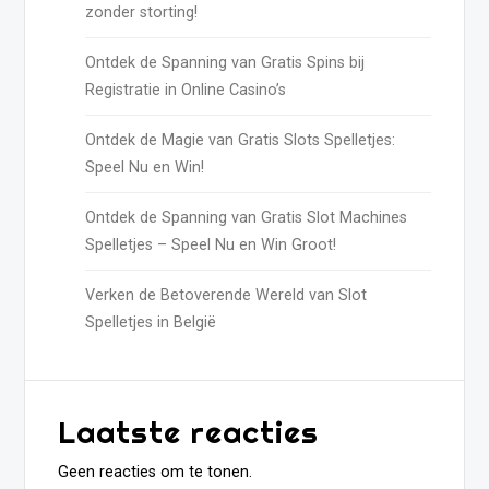
zonder storting!
Ontdek de Spanning van Gratis Spins bij
Registratie in Online Casino’s
Ontdek de Magie van Gratis Slots Spelletjes:
Speel Nu en Win!
Ontdek de Spanning van Gratis Slot Machines
Spelletjes – Speel Nu en Win Groot!
Verken de Betoverende Wereld van Slot
Spelletjes in België
Laatste reacties
Geen reacties om te tonen.