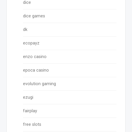
dice
dice games
dk
ecopayz
enzo casino
epoca casino
evolution gaming
ezugi
fairplay
free slots