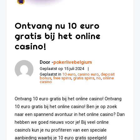
Ontvang nu 10 euro
gratis bij het online
casino!
Door -
pokerlivebelgium
Geplaatst op
15 juli 2024
Geplaatst in
10 euro
,
casino euro
,
deposit
bonus
,
free spins
,
gratis spins
,
no
,
online
casino
Ontvang 10 euro gratis bij het online casino! Ontvang
10 euro gratis bij het online casino! Ben je op zoek
naar een spannend avontuur in het online casino? Dan
hebben we goed nieuws voor je! Bij veel online
casino’s kun je nu profiteren van een speciale
aanbieding waarbij je 10 euro gratis speelgeld