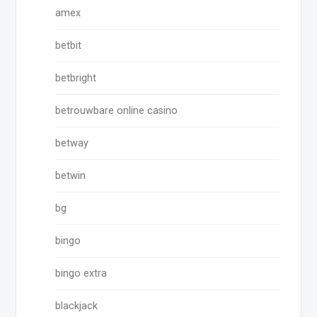
amex
betbit
betbright
betrouwbare online casino
betway
betwin
bg
bingo
bingo extra
blackjack