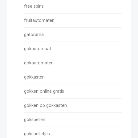
free spins
fruitautomaten
gatorama
gokautomaat
gokautomaten
gokkasten
gokken online gratis
gokken op gokkasten
gokspellen
gokspelletjes