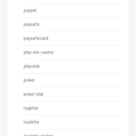
paypal
paysafe
paysafecard
play win casino
playclub
poker
poker star
register
roulette