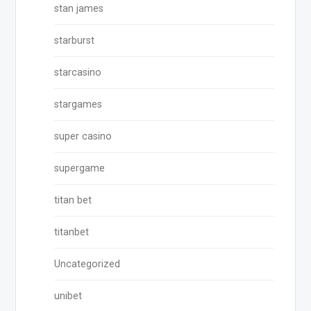
stan james
starburst
starcasino
stargames
super casino
supergame
titan bet
titanbet
Uncategorized
unibet