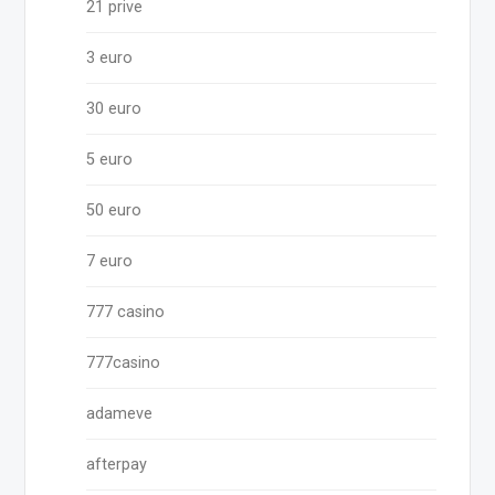
21 prive
3 euro
30 euro
5 euro
50 euro
7 euro
777 casino
777casino
adameve
afterpay