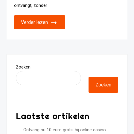
ontvangt, zonder
Verder lezen
Zoeken
Zoeken
Laatste artikelen
Ontvang nu 10 euro gratis bij online casino