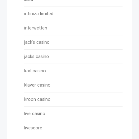
infiniza limited
interwetten
jack's casino
jacks casino
karl casino
klaver casino
kroon casino
live casino
livescore