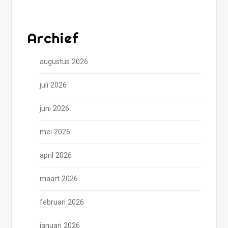
Archief
augustus 2026
juli 2026
juni 2026
mei 2026
april 2026
maart 2026
februari 2026
januari 2026