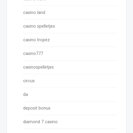
casino land
casino spelletjes
casino tropez
casino777
casinospelletjes
circus
da
deposit bonus
diamond 7 casino