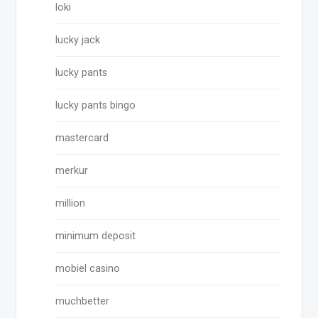
loki
lucky jack
lucky pants
lucky pants bingo
mastercard
merkur
million
minimum deposit
mobiel casino
muchbetter