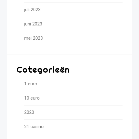
juli 2023
juni 2023
mei 2023
Categorieën
1 euro
10 euro
2020
21 casino