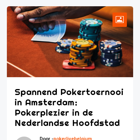
Spannend Pokertoernooi
in Amsterdam:
Pokerplezier in de
Nederlandse Hoofdstad
Door -
pokerlivebelgium