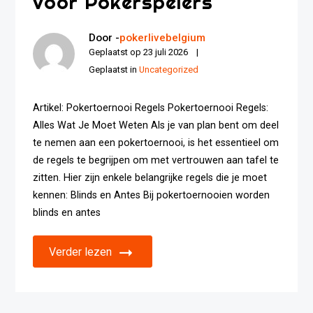
voor Pokerspelers
Door -
pokerlivebelgium
Geplaatst op
23 juli 2026
Geplaatst in
Uncategorized
Artikel: Pokertoernooi Regels Pokertoernooi Regels:
Alles Wat Je Moet Weten Als je van plan bent om deel
te nemen aan een pokertoernooi, is het essentieel om
de regels te begrijpen om met vertrouwen aan tafel te
zitten. Hier zijn enkele belangrijke regels die je moet
kennen: Blinds en Antes Bij pokertoernooien worden
blinds en antes
Verder lezen