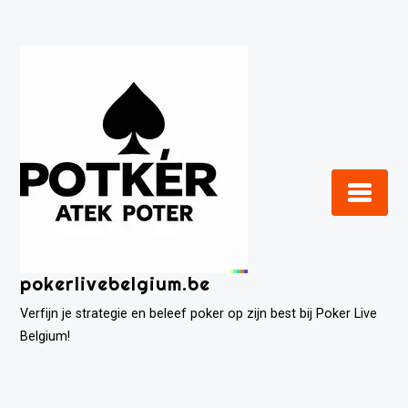
Ga
naar
de
inhoud
pokerlivebelgium.be
Verfijn je strategie en beleef poker op zijn best bij Poker Live
Belgium!