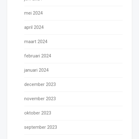
mei 2024
april 2024
maart 2024
februari 2024
januari 2024
december 2023
november 2023
oktober 2023
september 2023