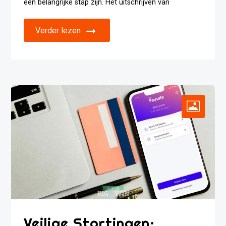
een belangrijke stap zijn. Het uitschrijven van
Verder lezen
Veilige Stortingen: