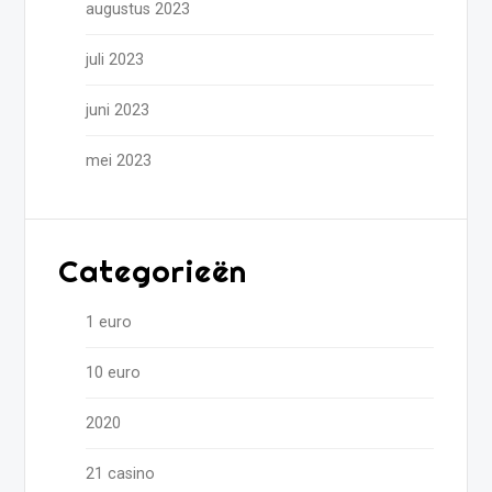
augustus 2023
juli 2023
juni 2023
mei 2023
Categorieën
1 euro
10 euro
2020
21 casino