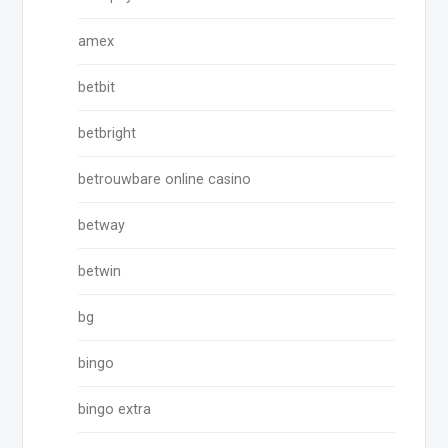
amex
betbit
betbright
betrouwbare online casino
betway
betwin
bg
bingo
bingo extra