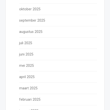
oktober 2025
september 2025
augustus 2025
juli 2025
juni 2025
mei 2025
april 2025
maart 2025
februari 2025