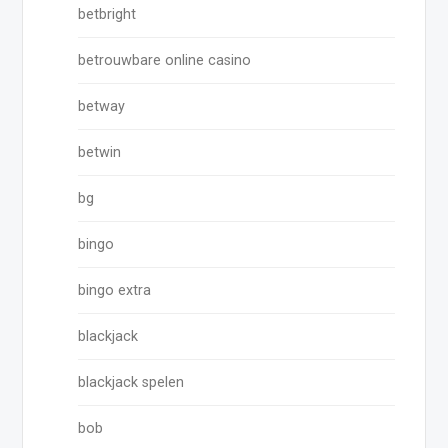
betbright
betrouwbare online casino
betway
betwin
bg
bingo
bingo extra
blackjack
blackjack spelen
bob