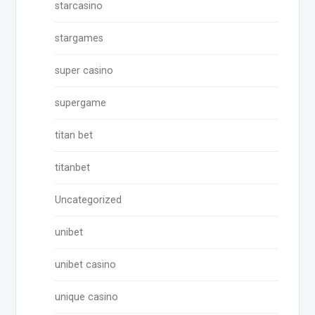
starcasino
stargames
super casino
supergame
titan bet
titanbet
Uncategorized
unibet
unibet casino
unique casino