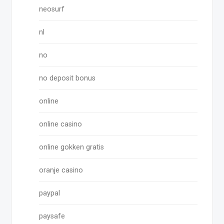
neosurf
nl
no
no deposit bonus
online
online casino
online gokken gratis
oranje casino
paypal
paysafe