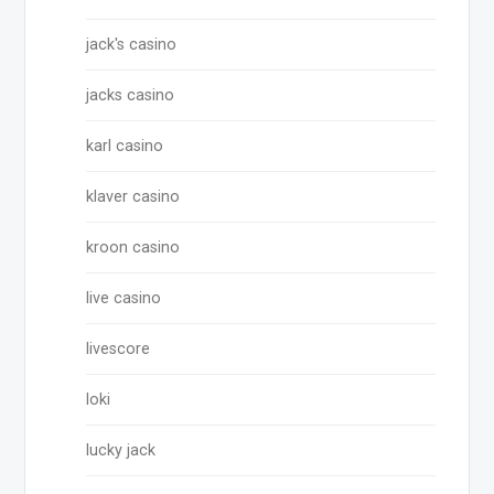
jack's casino
jacks casino
karl casino
klaver casino
kroon casino
live casino
livescore
loki
lucky jack