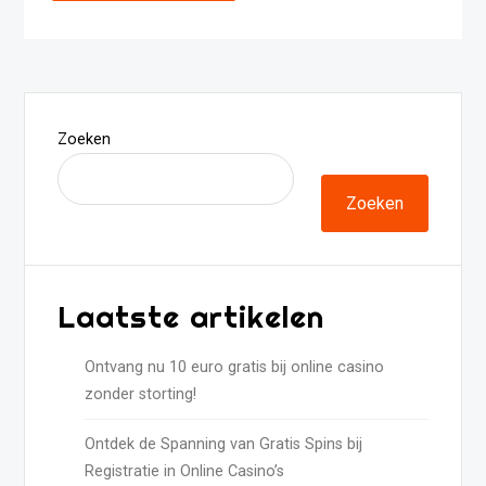
Zoeken
Zoeken
Laatste artikelen
Ontvang nu 10 euro gratis bij online casino
zonder storting!
Ontdek de Spanning van Gratis Spins bij
Registratie in Online Casino’s