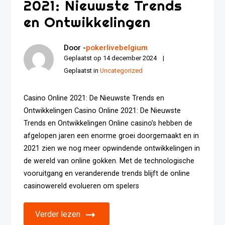
2021: Nieuwste Trends
en Ontwikkelingen
Door -
pokerlivebelgium
Geplaatst op
14 december 2024
Geplaatst in
Uncategorized
Casino Online 2021: De Nieuwste Trends en
Ontwikkelingen Casino Online 2021: De Nieuwste
Trends en Ontwikkelingen Online casino’s hebben de
afgelopen jaren een enorme groei doorgemaakt en in
2021 zien we nog meer opwindende ontwikkelingen in
de wereld van online gokken. Met de technologische
vooruitgang en veranderende trends blijft de online
casinowereld evolueren om spelers
Verder lezen