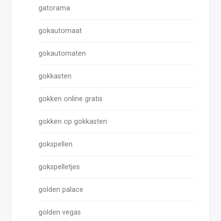
gatorama
gokautomaat
gokautomaten
gokkasten
gokken online gratis
gokken op gokkasten
gokspellen
gokspelletjes
golden palace
golden vegas