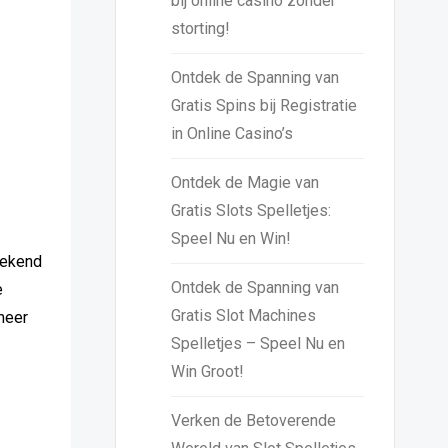
bij online casino zonder
storting!
Ontdek de Spanning van
Gratis Spins bij Registratie
in Online Casino’s
Ontdek de Magie van
Gratis Slots Spelletjes:
Speel Nu en Win!
bekend
Ontdek de Spanning van
e
Gratis Slot Machines
meer
Spelletjes – Speel Nu en
Win Groot!
Verken de Betoverende