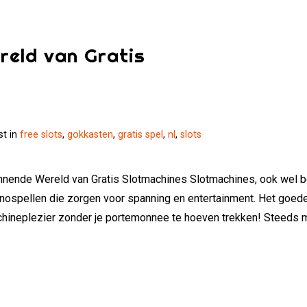
eld van Gratis
st in
free slots
,
gokkasten
,
gratis spel
,
nl
,
slots
annende Wereld van Gratis Slotmachines Slotmachines, ook wel 
sinospellen die zorgen voor spanning en entertainment. Het goed
machineplezier zonder je portemonnee te hoeven trekken! Steeds 