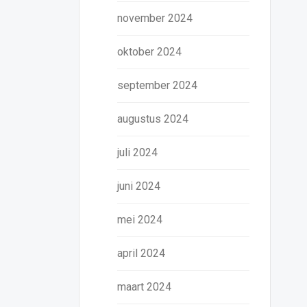
november 2024
oktober 2024
september 2024
augustus 2024
juli 2024
juni 2024
mei 2024
april 2024
maart 2024