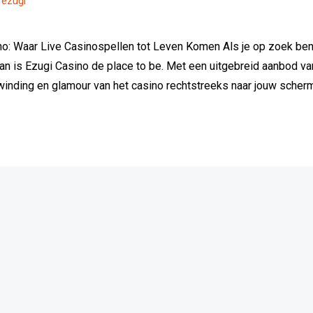
n
ezugi
o: Waar Live Casinospellen tot Leven Komen Als je op zoek ben
 is Ezugi Casino de place to be. Met een uitgebreid aanbod van
winding en glamour van het casino rechtstreeks naar jouw scher