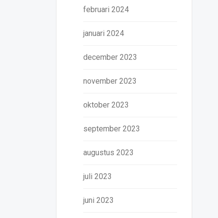
februari 2024
januari 2024
december 2023
november 2023
oktober 2023
september 2023
augustus 2023
juli 2023
juni 2023