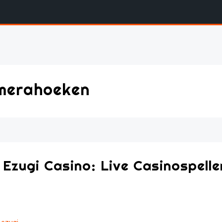
amerahoeken
Ezugi Casino: Live Casinospelle