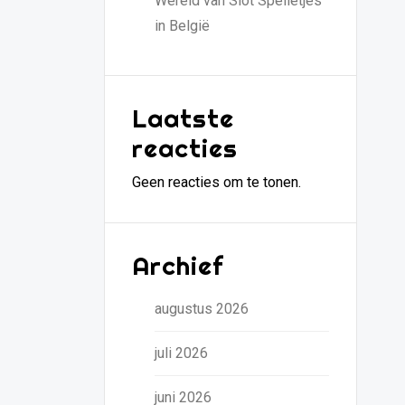
Wereld van Slot Spelletjes
in België
Laatste
reacties
Geen reacties om te tonen.
Archief
augustus 2026
juli 2026
juni 2026