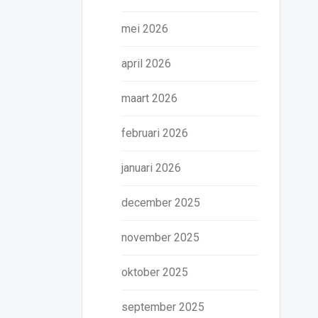
mei 2026
april 2026
maart 2026
februari 2026
januari 2026
december 2025
november 2025
oktober 2025
september 2025