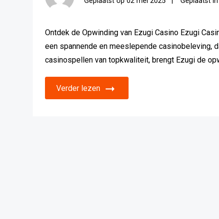
Geplaatst op
02 mei 2025
Geplaatst i
Ontdek de Opwinding van Ezugi Casino Ezugi Casin
een spannende en meeslepende casinobeleving, dan
casinospellen van topkwaliteit, brengt Ezugi de op
Verder lezen