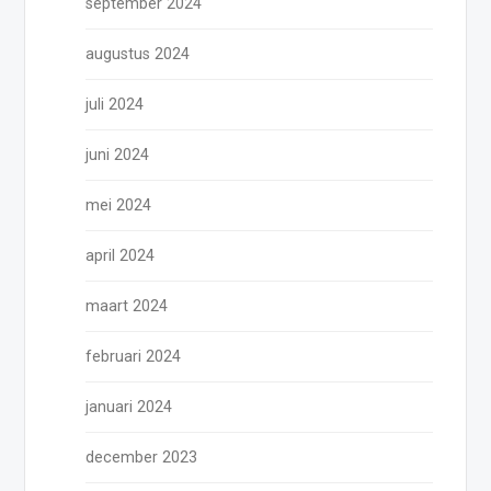
september 2024
augustus 2024
juli 2024
juni 2024
mei 2024
april 2024
maart 2024
februari 2024
januari 2024
december 2023