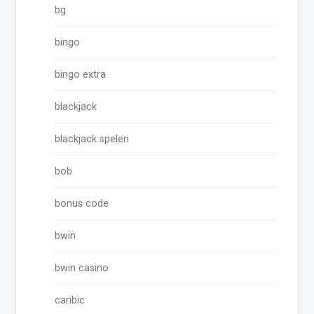
bg
bingo
bingo extra
blackjack
blackjack spelen
bob
bonus code
bwin
bwin casino
caribic