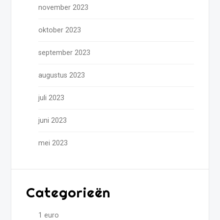
november 2023
oktober 2023
september 2023
augustus 2023
juli 2023
juni 2023
mei 2023
Categorieën
1 euro