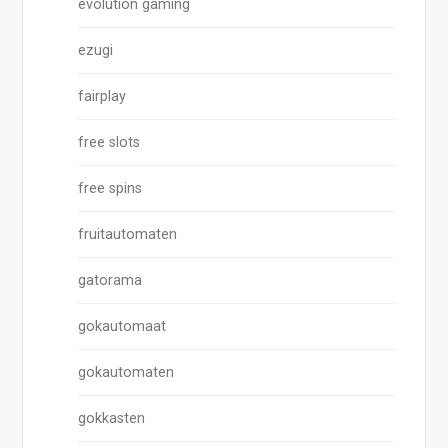
evolution gaming
ezugi
fairplay
free slots
free spins
fruitautomaten
gatorama
gokautomaat
gokautomaten
gokkasten