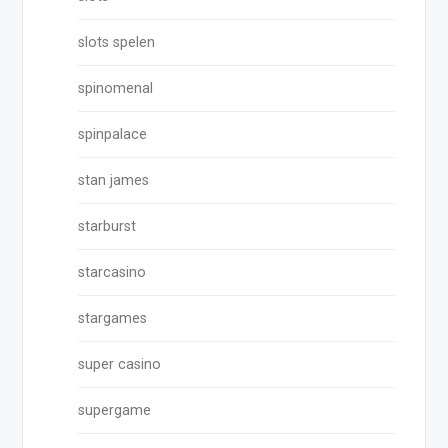
slots spelen
spinomenal
spinpalace
stan james
starburst
starcasino
stargames
super casino
supergame