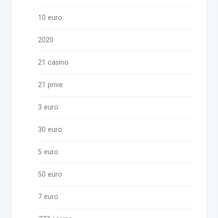
10 euro
2020
21 casino
21 prive
3 euro
30 euro
5 euro
50 euro
7 euro