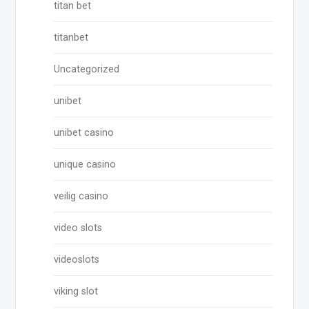
titan bet
titanbet
Uncategorized
unibet
unibet casino
unique casino
veilig casino
video slots
videoslots
viking slot