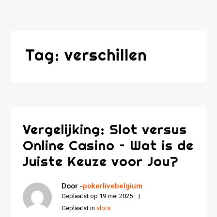
Tag:
verschillen
Vergelijking: Slot versus
Online Casino – Wat is de
Juiste Keuze voor Jou?
Door -
pokerlivebelgium
Geplaatst op
19 mei 2025
Geplaatst in
slots