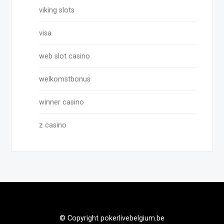
viking slots
visa
web slot casino
welkomstbonus
winner casino
z casino
© Copyright pokerlivebelgium.be