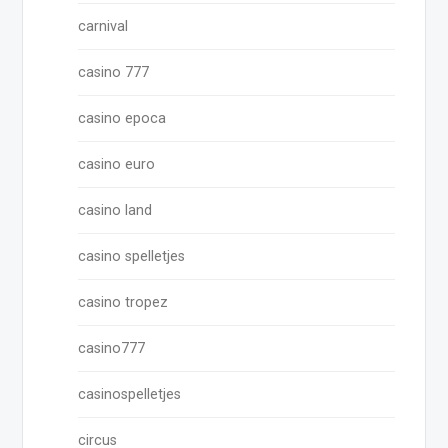
carnival
casino 777
casino epoca
casino euro
casino land
casino spelletjes
casino tropez
casino777
casinospelletjes
circus