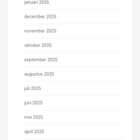
januari 2026
december 2025
november 2025
oktober 2025
september 2025
augustus 2025
juli 2025
juni 2025
mei 2025
april 2025