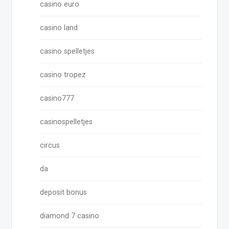
casino euro
casino land
casino spelletjes
casino tropez
casino777
casinospelletjes
circus
da
deposit bonus
diamond 7 casino