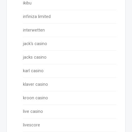
ikibu
infiniza limited
interwetten
jack's casino
jacks casino
karl casino
klaver casino
kroon casino
live casino
livescore