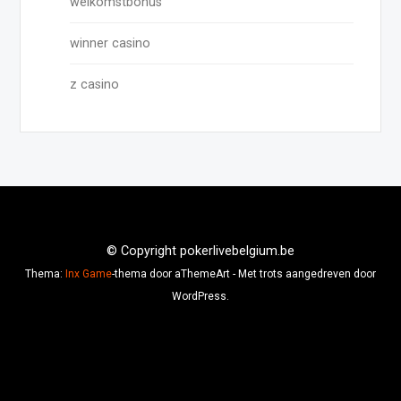
welkomstbonus
winner casino
z casino
© Copyright pokerlivebelgium.be
Thema:
Inx Game
-thema door aThemeArt - Met trots aangedreven door
WordPress.