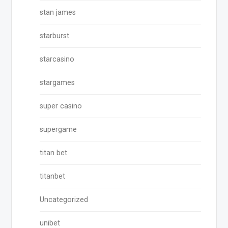
stan james
starburst
starcasino
stargames
super casino
supergame
titan bet
titanbet
Uncategorized
unibet