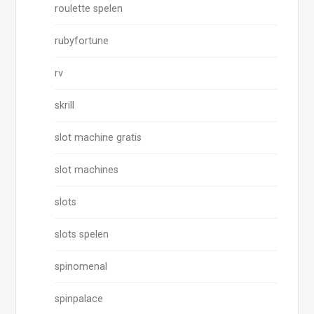
roulette spelen
rubyfortune
rv
skrill
slot machine gratis
slot machines
slots
slots spelen
spinomenal
spinpalace