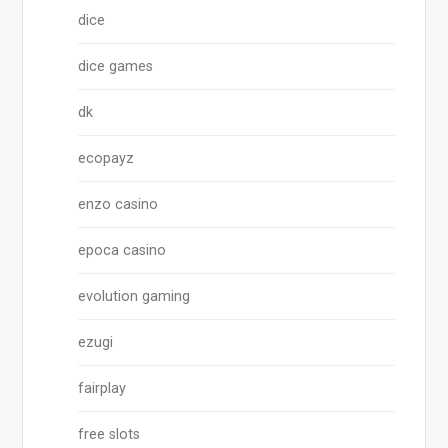
dice
dice games
dk
ecopayz
enzo casino
epoca casino
evolution gaming
ezugi
fairplay
free slots