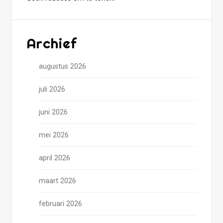
Archief
augustus 2026
juli 2026
juni 2026
mei 2026
april 2026
maart 2026
februari 2026