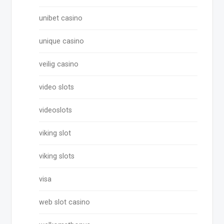
unibet casino
unique casino
veilig casino
video slots
videoslots
viking slot
viking slots
visa
web slot casino