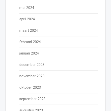
mei 2024
april 2024
maart 2024
februari 2024
januari 2024
december 2023
november 2023
oktober 2023
september 2023
augustus 2023