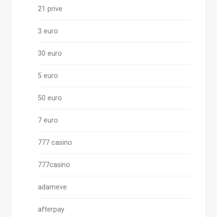
21 prive
3 euro
30 euro
5 euro
50 euro
7 euro
777 casino
777casino
adameve
afterpay