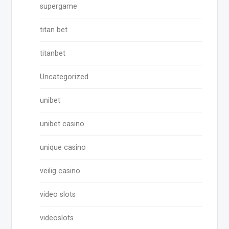
supergame
titan bet
titanbet
Uncategorized
unibet
unibet casino
unique casino
veilig casino
video slots
videoslots