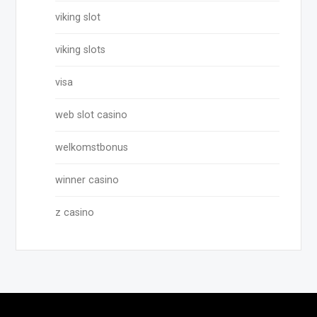
viking slot
viking slots
visa
web slot casino
welkomstbonus
winner casino
z casino