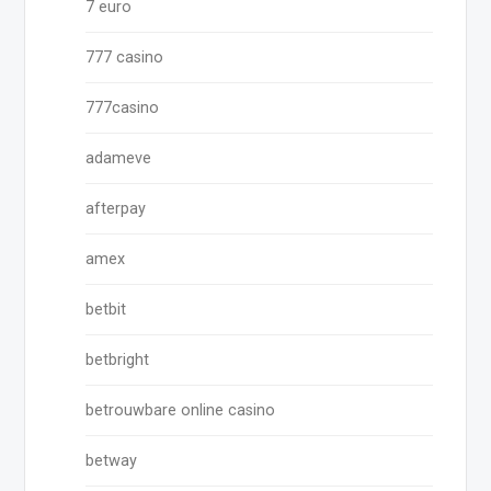
7 euro
777 casino
777casino
adameve
afterpay
amex
betbit
betbright
betrouwbare online casino
betway