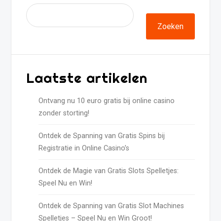
Zoeken
Laatste artikelen
Ontvang nu 10 euro gratis bij online casino
zonder storting!
Ontdek de Spanning van Gratis Spins bij
Registratie in Online Casino’s
Ontdek de Magie van Gratis Slots Spelletjes:
Speel Nu en Win!
Ontdek de Spanning van Gratis Slot Machines
Spelletjes – Speel Nu en Win Groot!