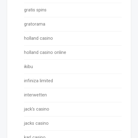
gratis spins
gratorama
holland casino
holland casino online
ikibu
infiniza limited
interwetten
jack's casino
jacks casino
karl casino