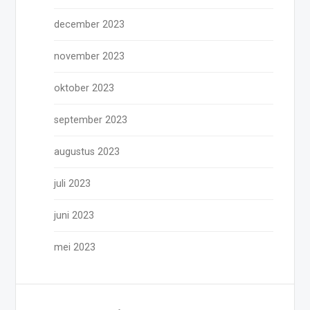
december 2023
november 2023
oktober 2023
september 2023
augustus 2023
juli 2023
juni 2023
mei 2023