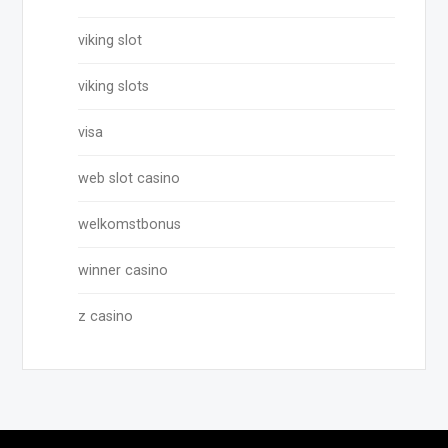
viking slot
viking slots
visa
web slot casino
welkomstbonus
winner casino
z casino