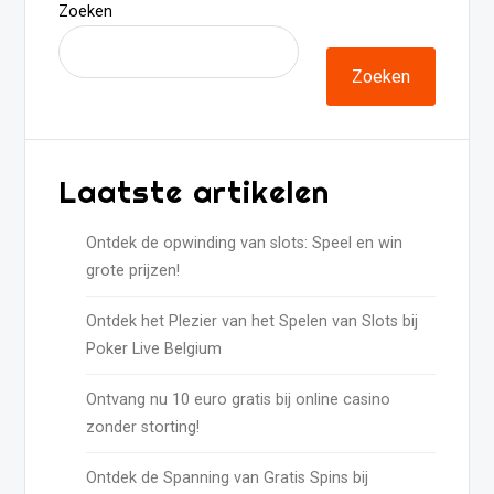
Zoeken
Zoeken
Laatste artikelen
Ontdek de opwinding van slots: Speel en win
grote prijzen!
Ontdek het Plezier van het Spelen van Slots bij
Poker Live Belgium
Ontvang nu 10 euro gratis bij online casino
zonder storting!
Ontdek de Spanning van Gratis Spins bij