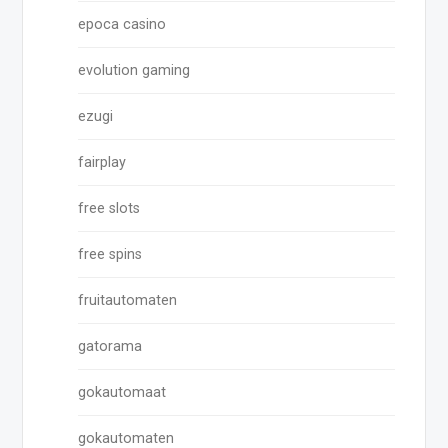
epoca casino
evolution gaming
ezugi
fairplay
free slots
free spins
fruitautomaten
gatorama
gokautomaat
gokautomaten