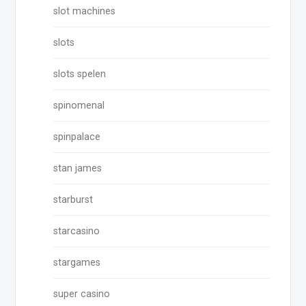
slot machines
slots
slots spelen
spinomenal
spinpalace
stan james
starburst
starcasino
stargames
super casino