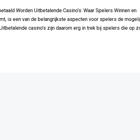
tbetaald Worden Uitbetalende Casino’s: Waar Spelers Winnen en
mt, is een van de belangrijkste aspecten voor spelers de mogeli
 Uitbetalende casino’s zijn daarom erg in trek bij spelers die op 