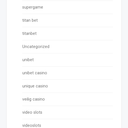
supergame
titan bet
titanbet
Uncategorized
unibet
unibet casino
unique casino
veilig casino
video slots
videoslots