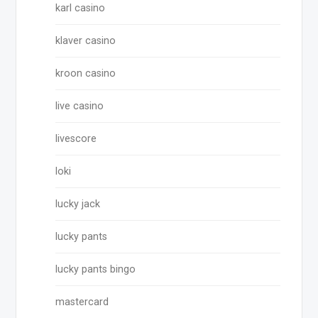
karl casino
klaver casino
kroon casino
live casino
livescore
loki
lucky jack
lucky pants
lucky pants bingo
mastercard