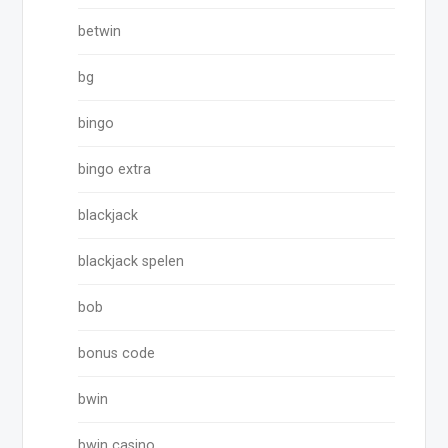
betwin
bg
bingo
bingo extra
blackjack
blackjack spelen
bob
bonus code
bwin
bwin casino