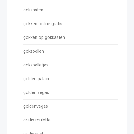
gokkasten
gokken online gratis
gokken op gokkasten
gokspellen
gokspelletjes
golden palace
golden vegas
goldenvegas
gratis roulette
gratis spel