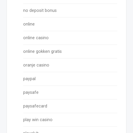
no deposit bonus
online
online casino
online gokken gratis
oranje casino
paypal
paysafe
paysafecard
play win casino