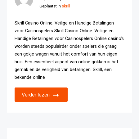
Geplaatst in
skrill
Skrill Casino Online: Veilige en Handige Betalingen
voor Casinospelers Skrill Casino Online: Veilige en
Handige Betalingen voor Casinospelers Online casino’s
worden steeds populairder onder spelers die graag
een gokje wagen vanuit het comfort van hun eigen
huis. Een essentieel aspect van online gokken is het
gemak en de veiligheid van betalingen. Skrill, een
bekende online
Verder lezen