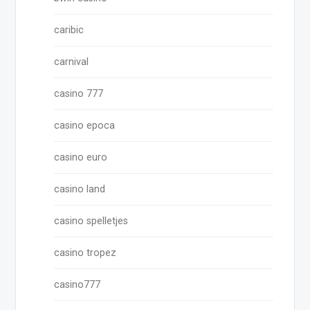
caribic
carnival
casino 777
casino epoca
casino euro
casino land
casino spelletjes
casino tropez
casino777