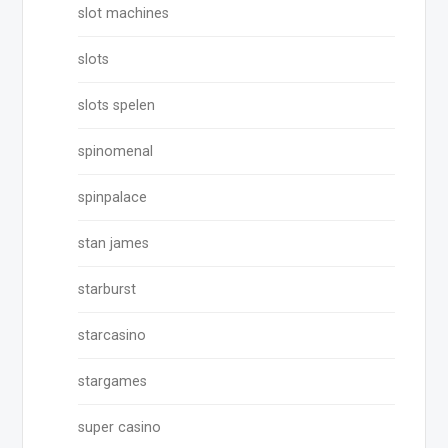
slot machines
slots
slots spelen
spinomenal
spinpalace
stan james
starburst
starcasino
stargames
super casino