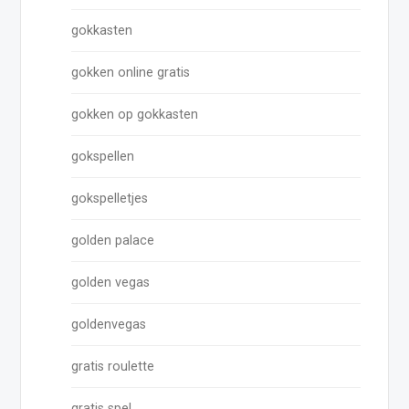
gokkasten
gokken online gratis
gokken op gokkasten
gokspellen
gokspelletjes
golden palace
golden vegas
goldenvegas
gratis roulette
gratis spel