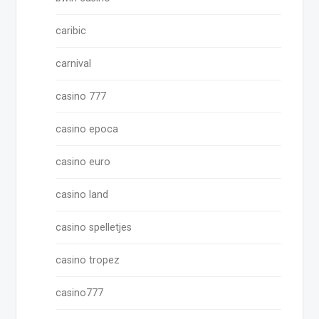
caribic
carnival
casino 777
casino epoca
casino euro
casino land
casino spelletjes
casino tropez
casino777