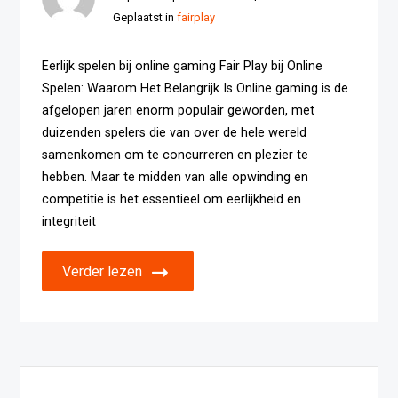
Geplaatst in
fairplay
Eerlijk spelen bij online gaming Fair Play bij Online
Spelen: Waarom Het Belangrijk Is Online gaming is de
afgelopen jaren enorm populair geworden, met
duizenden spelers die van over de hele wereld
samenkomen om te concurreren en plezier te
hebben. Maar te midden van alle opwinding en
competitie is het essentieel om eerlijkheid en
integriteit
Verder lezen