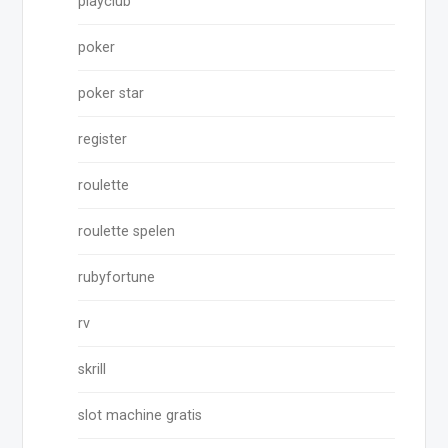
playclub
poker
poker star
register
roulette
roulette spelen
rubyfortune
rv
skrill
slot machine gratis