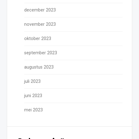
december 2023
november 2023
oktober 2023
september 2023
augustus 2023
juli 2023
juni 2023
mei 2023