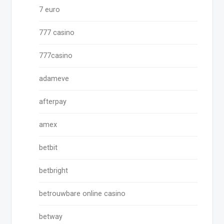
7 euro
777 casino
777casino
adameve
afterpay
amex
betbit
betbright
betrouwbare online casino
betway