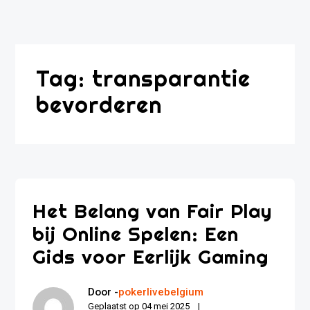
Tag:
transparantie
bevorderen
Het Belang van Fair Play
bij Online Spelen: Een
Gids voor Eerlijk Gaming
Door -
pokerlivebelgium
Geplaatst op
04 mei 2025