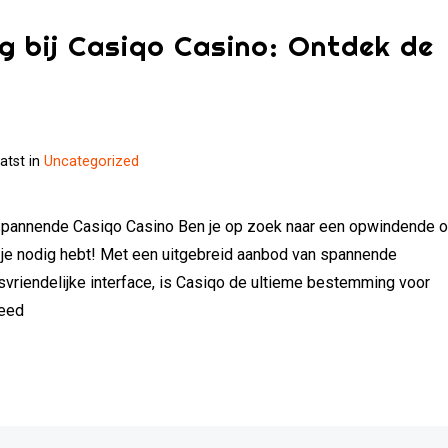
g bij Casiqo Casino: Ontdek de
!
atst in
Uncategorized
pannende Casiqo Casino Ben je op zoek naar een opwindende o
 je nodig hebt! Met een uitgebreid aanbod van spannende
svriendelijke interface, is Casiqo de ultieme bestemming voor
reed