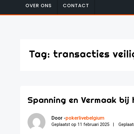
OVER ONS
CONTACT
Tag:
transacties veil
Spanning en Vermaak bij 
Door -
pokerlivebelgium
Geplaatst op
11 februari 2025
Geplaat