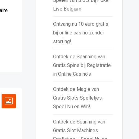
Spelen van Slots bij Poker
Live Belgium
aire
Ontvang nu 10 euro gratis
bij online casino zonder
storting!
Ontdek de Spanning van
Gratis Spins bij Registratie
in Online Casino’s
Ontdek de Magie van
Gratis Slots Spelletjes:
Speel Nu en Win!
Ontdek de Spanning van
Gratis Slot Machines