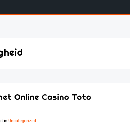
igheid
het Online Casino Toto
st in
Uncategorized