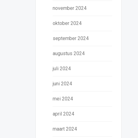
november 2024
oktober 2024
september 2024
augustus 2024
juli 2024
juni 2024
mei 2024
april 2024
maart 2024