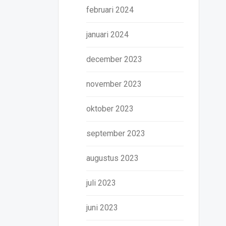
februari 2024
januari 2024
december 2023
november 2023
oktober 2023
september 2023
augustus 2023
juli 2023
juni 2023