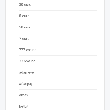
30 euro
5 euro
50 euro
7 euro
777 casino
777casino
adameve
afterpay
amex
betbit