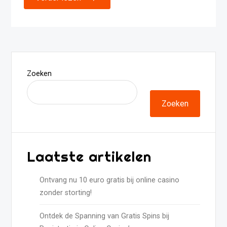
Zoeken
Zoeken
Laatste artikelen
Ontvang nu 10 euro gratis bij online casino
zonder storting!
Ontdek de Spanning van Gratis Spins bij