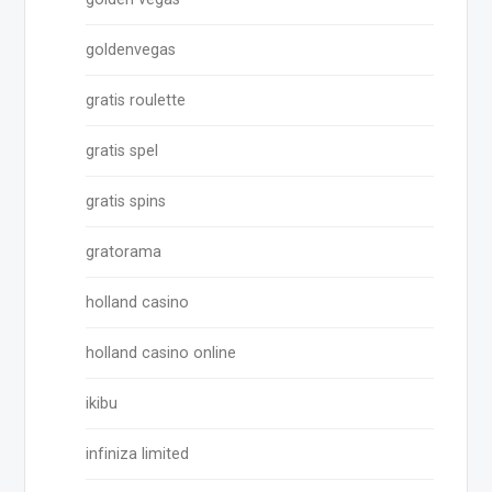
goldenvegas
gratis roulette
gratis spel
gratis spins
gratorama
holland casino
holland casino online
ikibu
infiniza limited