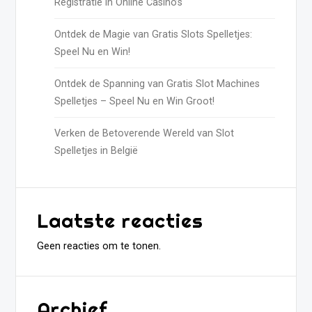
Registratie in Online Casino’s
Ontdek de Magie van Gratis Slots Spelletjes:
Speel Nu en Win!
Ontdek de Spanning van Gratis Slot Machines
Spelletjes – Speel Nu en Win Groot!
Verken de Betoverende Wereld van Slot
Spelletjes in België
Laatste reacties
Geen reacties om te tonen.
Archief