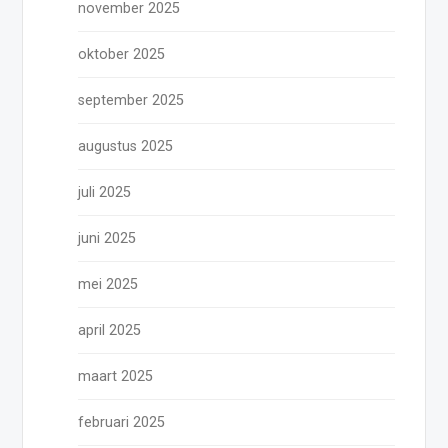
november 2025
oktober 2025
september 2025
augustus 2025
juli 2025
juni 2025
mei 2025
april 2025
maart 2025
februari 2025