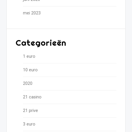
mei 2023
Categorieën
1 euro
10 euro
2020
21 casino
21 prive
3 euro