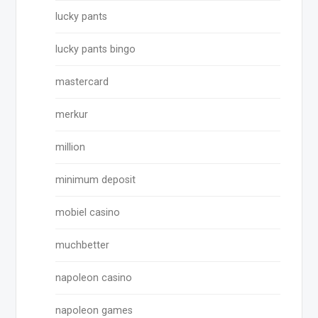
lucky pants
lucky pants bingo
mastercard
merkur
million
minimum deposit
mobiel casino
muchbetter
napoleon casino
napoleon games