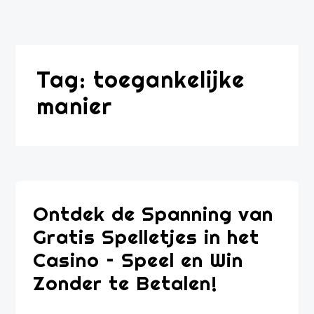
Tag:
toegankelijke
manier
Ontdek de Spanning van
Gratis Spelletjes in het
Casino – Speel en Win
Zonder te Betalen!