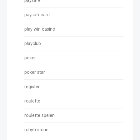
paysafe
paysafecard
play win casino
playclub
poker
poker star
register
roulette
roulette spelen
rubyfortune