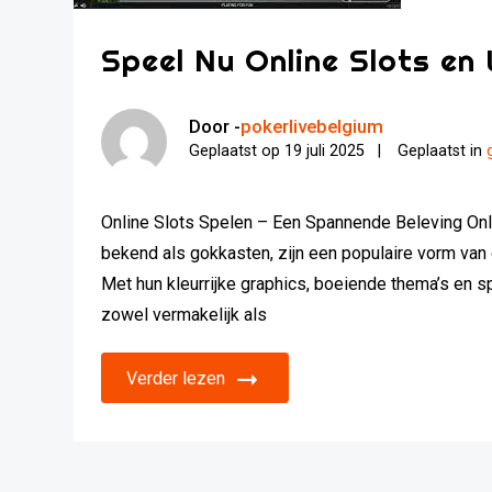
Speel Nu Online Slots en 
Door -
pokerlivebelgium
Geplaatst op
19 juli 2025
Geplaatst in
Online Slots Spelen – Een Spannende Beleving Onl
bekend als gokkasten, zijn een populaire vorm van 
Met hun kleurrijke graphics, boeiende thema’s en
zowel vermakelijk als
Verder lezen