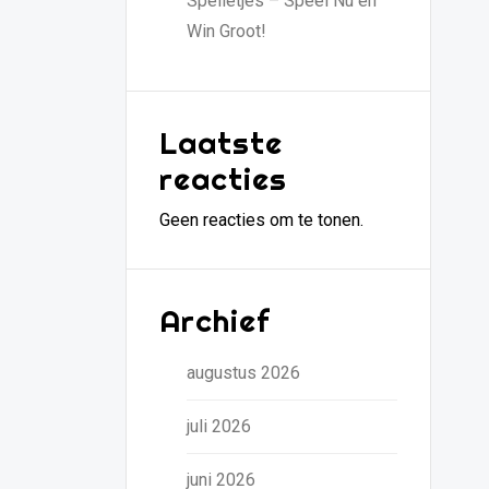
Spelletjes – Speel Nu en
Win Groot!
Laatste
reacties
Geen reacties om te tonen.
Archief
augustus 2026
juli 2026
juni 2026