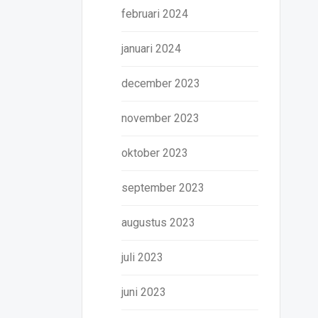
februari 2024
januari 2024
december 2023
november 2023
oktober 2023
september 2023
augustus 2023
juli 2023
juni 2023