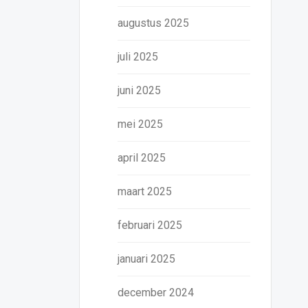
augustus 2025
juli 2025
juni 2025
mei 2025
april 2025
maart 2025
februari 2025
januari 2025
december 2024