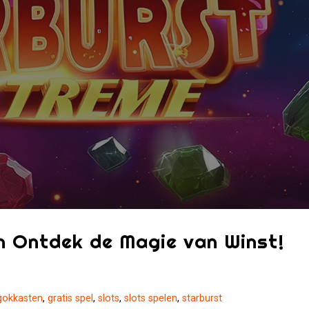
n Ontdek de Magie van Winst!
gokkasten
,
gratis spel
,
slots
,
slots spelen
,
starburst