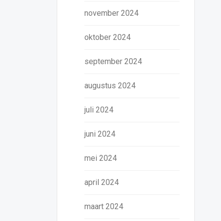
november 2024
oktober 2024
september 2024
augustus 2024
juli 2024
juni 2024
mei 2024
april 2024
maart 2024