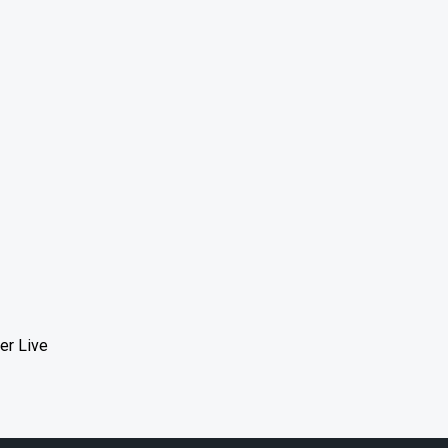
ker Live