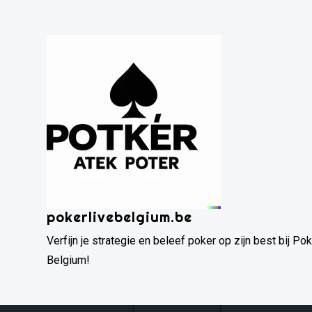
Ga
naar
de
inhoud
pokerlivebelgium.be
Verfijn je strategie en beleef poker op zijn best bij Po
Belgium!