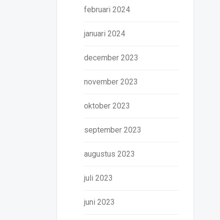
februari 2024
januari 2024
december 2023
november 2023
oktober 2023
september 2023
augustus 2023
juli 2023
juni 2023