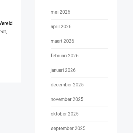
mei 2026
Wereld
april 2026
edt,
maart 2026
februari 2026
januari 2026
december 2025
november 2025
oktober 2025
september 2025