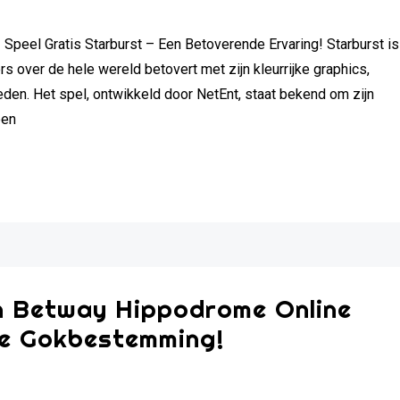
 Speel Gratis Starburst – Een Betoverende Ervaring! Starburst i
s over de hele wereld betovert met zijn kleurrijke graphics,
en. Het spel, ontwikkeld door NetEnt, staat bekend om zijn
een
n Betway Hippodrome Online
ne Gokbestemming!