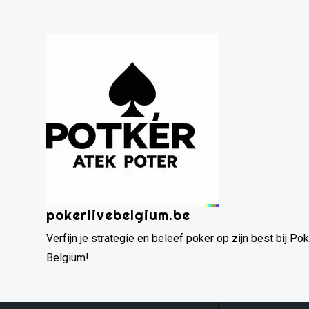
Ga
naar
de
inhoud
pokerlivebelgium.be
Verfijn je strategie en beleef poker op zijn best bij Po
Belgium!