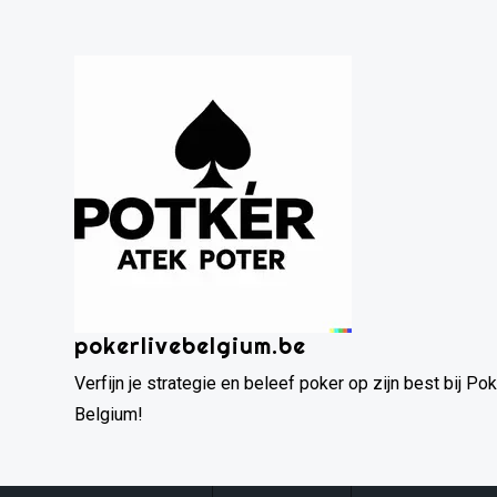
Ga
naar
de
inhoud
pokerlivebelgium.be
Verfijn je strategie en beleef poker op zijn best bij Po
Belgium!