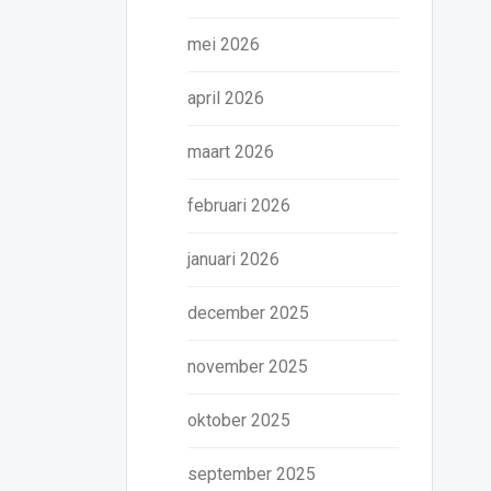
mei 2026
april 2026
maart 2026
februari 2026
januari 2026
december 2025
november 2025
oktober 2025
september 2025