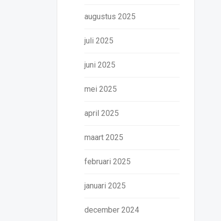
augustus 2025
juli 2025
juni 2025
mei 2025
april 2025
maart 2025
februari 2025
januari 2025
december 2024