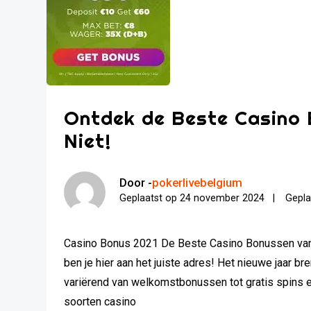
Ontdek de Beste Casino 
Niet!
Door -
pokerlivebelgium
Geplaatst op
24 november 2024
Gepla
Casino Bonus 2021 De Beste Casino Bonussen van
ben je hier aan het juiste adres! Het nieuwe jaar
variërend van welkomstbonussen tot gratis spins
soorten casino