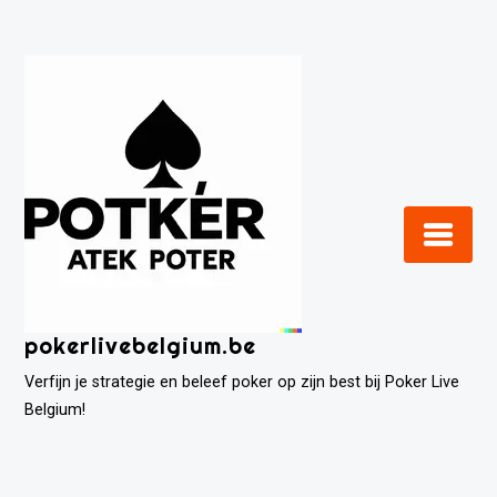
Ga
naar
de
inhoud
pokerlivebelgium.be
Verfijn je strategie en beleef poker op zijn best bij Poker Live
Belgium!