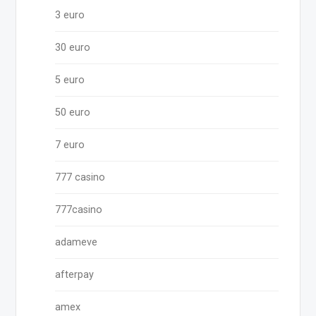
3 euro
30 euro
5 euro
50 euro
7 euro
777 casino
777casino
adameve
afterpay
amex