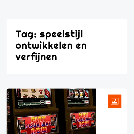
Tag:
speelstijl
ontwikkelen en
verfijnen