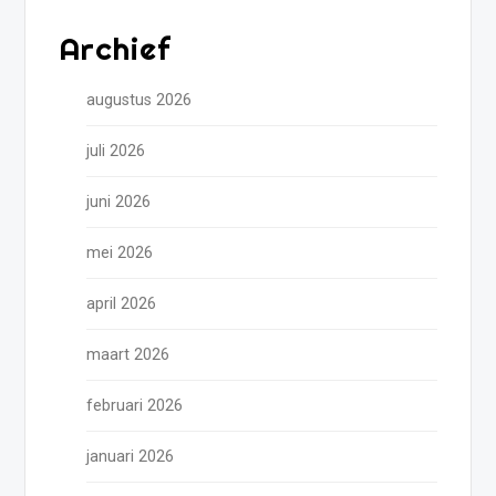
Archief
augustus 2026
juli 2026
juni 2026
mei 2026
april 2026
maart 2026
februari 2026
januari 2026