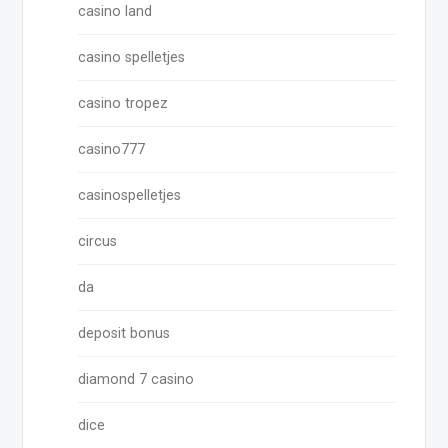
casino land
casino spelletjes
casino tropez
casino777
casinospelletjes
circus
da
deposit bonus
diamond 7 casino
dice