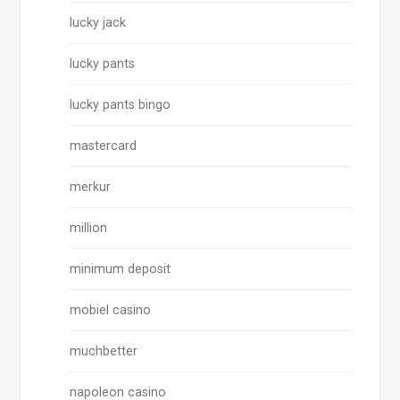
lucky jack
lucky pants
lucky pants bingo
mastercard
merkur
million
minimum deposit
mobiel casino
muchbetter
napoleon casino