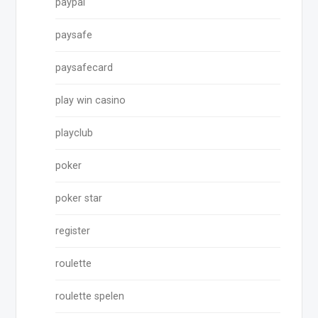
paypal
paysafe
paysafecard
play win casino
playclub
poker
poker star
register
roulette
roulette spelen