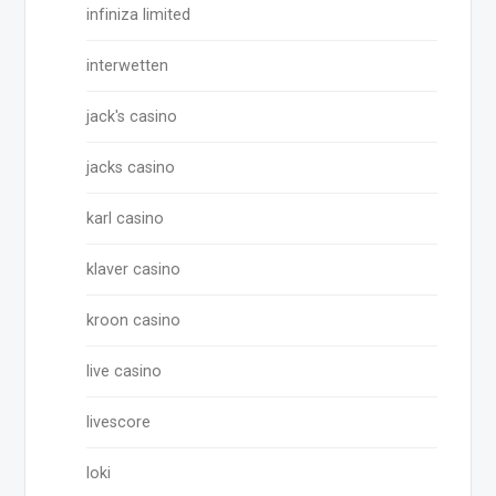
infiniza limited
interwetten
jack's casino
jacks casino
karl casino
klaver casino
kroon casino
live casino
livescore
loki