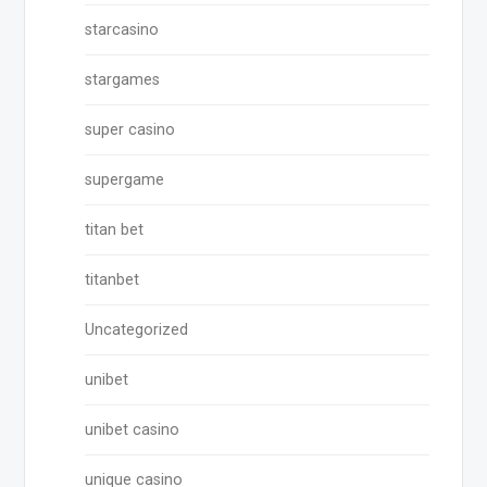
starcasino
stargames
super casino
supergame
titan bet
titanbet
Uncategorized
unibet
unibet casino
unique casino