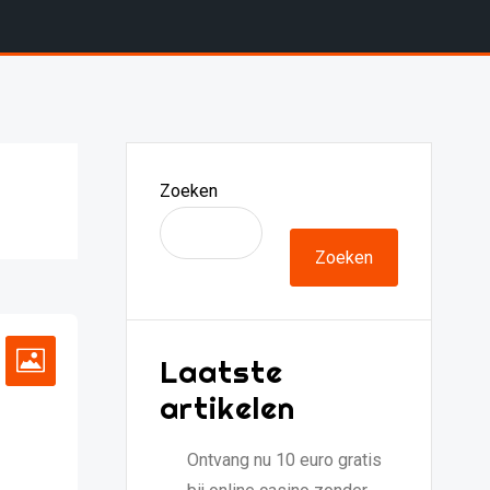
Zoeken
Zoeken
Laatste
artikelen
Ontvang nu 10 euro gratis