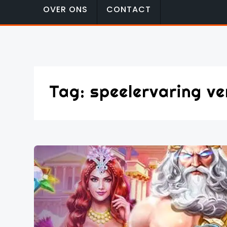
OVER ONS
CONTACT
Tag:
speelervaring v