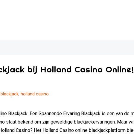
kjack bij Holland Casino Online
n
blackjack
,
holland casino
line Blackjack: Een Spannende Ervaring Blackjack is een van de 
no staat bekend om zijn geweldige blackjackervaringen. Maar wis
j Holland Casino? Het Holland Casino online blackjackplatform bie