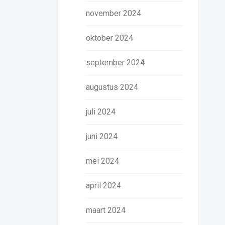
november 2024
oktober 2024
september 2024
augustus 2024
juli 2024
juni 2024
mei 2024
april 2024
maart 2024