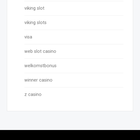
viking slot
viking slots
visa
web slot casino
welkomstbonus
winner casino
z casino