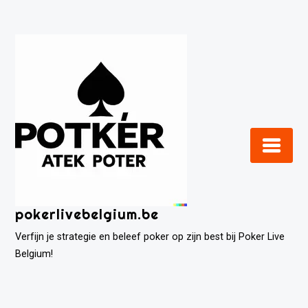
Ga
naar
de
inhoud
pokerlivebelgium.be
Verfijn je strategie en beleef poker op zijn best bij Poker Live
Belgium!