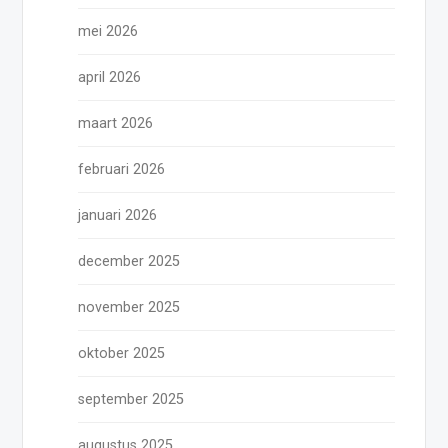
mei 2026
april 2026
maart 2026
februari 2026
januari 2026
december 2025
november 2025
oktober 2025
september 2025
augustus 2025