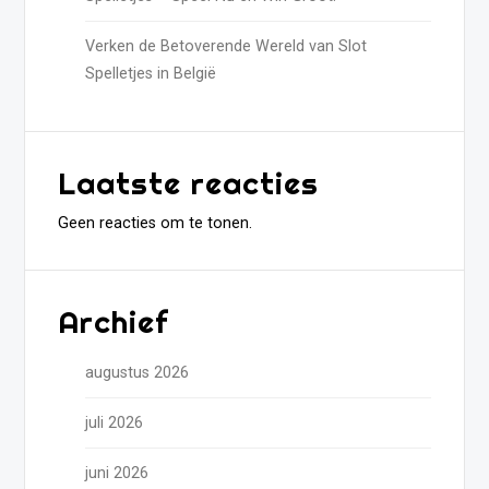
Verken de Betoverende Wereld van Slot
Spelletjes in België
Laatste reacties
Geen reacties om te tonen.
Archief
augustus 2026
juli 2026
juni 2026