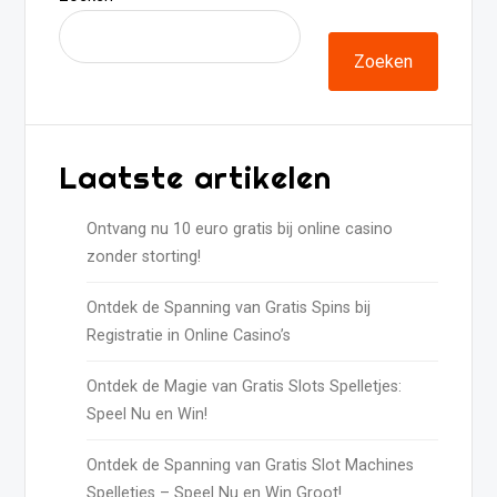
Zoeken
Laatste artikelen
Ontvang nu 10 euro gratis bij online casino
zonder storting!
Ontdek de Spanning van Gratis Spins bij
Registratie in Online Casino’s
Ontdek de Magie van Gratis Slots Spelletjes:
Speel Nu en Win!
Ontdek de Spanning van Gratis Slot Machines
Spelletjes – Speel Nu en Win Groot!