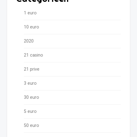
1 euro
10 euro
2020
21 casino
21 prive
3 euro
30 euro
5 euro
50 euro