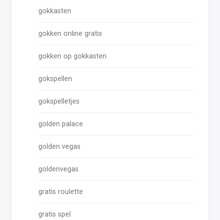
gokkasten
gokken online gratis
gokken op gokkasten
gokspellen
gokspelletjes
golden palace
golden vegas
goldenvegas
gratis roulette
gratis spel