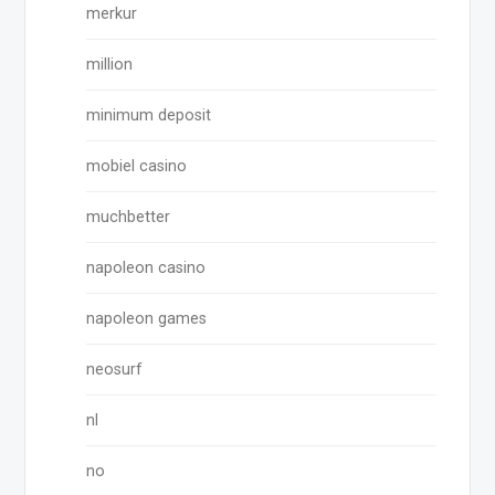
merkur
million
minimum deposit
mobiel casino
muchbetter
napoleon casino
napoleon games
neosurf
nl
no