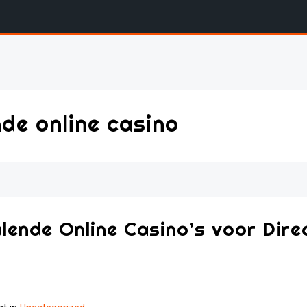
nde online casino
lende Online Casino’s voor Dire