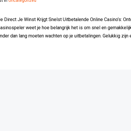
st in
Uncategorized
e Direct Je Winst Krijgt Snelst Uitbetalende Online Casino’s: On
casinospeler weet je hoe belangrijk het is om snel en gemakkelij
ender dan lang moeten wachten op je uitbetalingen. Gelukkig zijn 