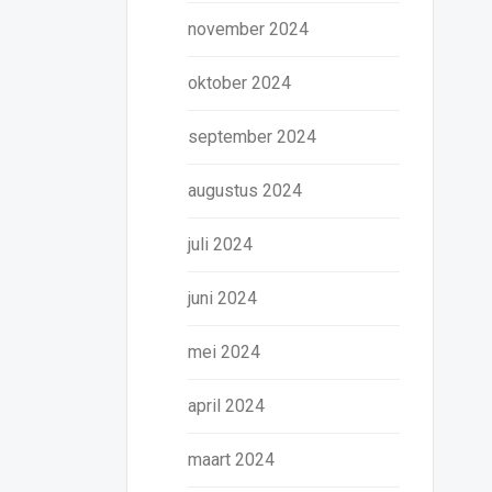
november 2024
oktober 2024
september 2024
augustus 2024
juli 2024
juni 2024
mei 2024
april 2024
maart 2024