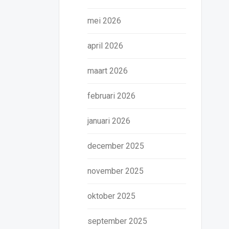
mei 2026
april 2026
maart 2026
februari 2026
januari 2026
december 2025
november 2025
oktober 2025
september 2025