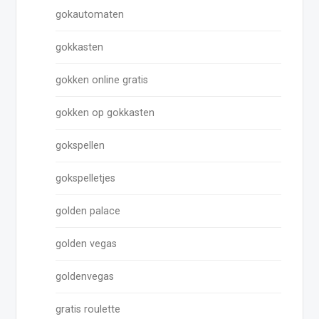
gokautomaten
gokkasten
gokken online gratis
gokken op gokkasten
gokspellen
gokspelletjes
golden palace
golden vegas
goldenvegas
gratis roulette