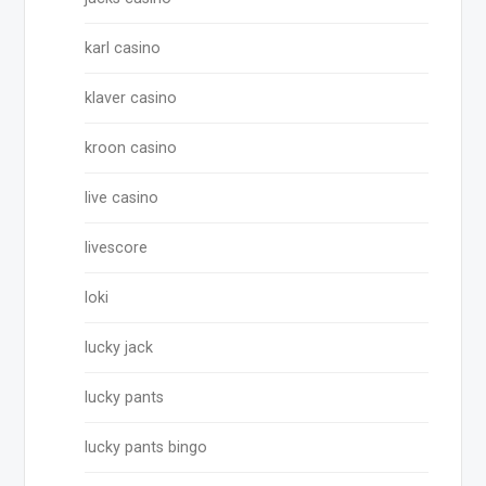
karl casino
klaver casino
kroon casino
live casino
livescore
loki
lucky jack
lucky pants
lucky pants bingo