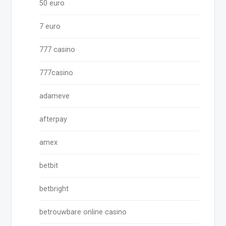
50 euro
7 euro
777 casino
777casino
adameve
afterpay
amex
betbit
betbright
betrouwbare online casino