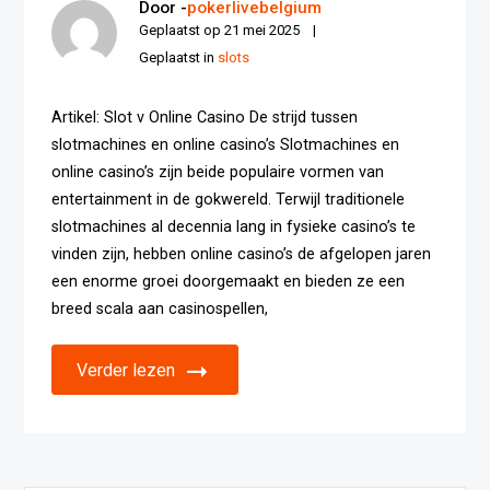
Door -
pokerlivebelgium
Geplaatst op
21 mei 2025
Geplaatst in
slots
Artikel: Slot v Online Casino De strijd tussen
slotmachines en online casino’s Slotmachines en
online casino’s zijn beide populaire vormen van
entertainment in de gokwereld. Terwijl traditionele
slotmachines al decennia lang in fysieke casino’s te
vinden zijn, hebben online casino’s de afgelopen jaren
een enorme groei doorgemaakt en bieden ze een
breed scala aan casinospellen,
Verder lezen