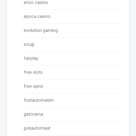
enzo casino
epoca casino
evolution gaming
ezugi
fairplay
free slots
free spins
fruitautomaten
gatorama
gokautomaat