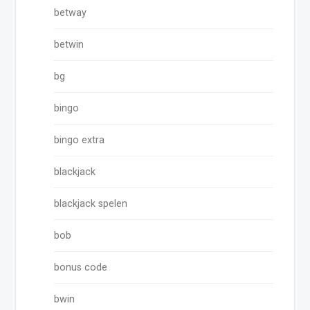
betway
betwin
bg
bingo
bingo extra
blackjack
blackjack spelen
bob
bonus code
bwin