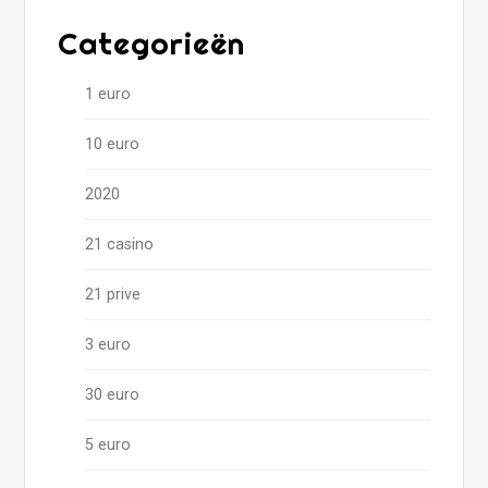
Categorieën
1 euro
10 euro
2020
21 casino
21 prive
3 euro
30 euro
5 euro