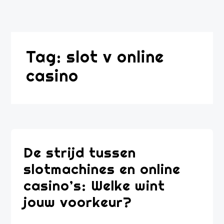
Tag:
slot v online
casino
De strijd tussen
slotmachines en online
casino’s: Welke wint
jouw voorkeur?