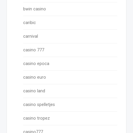
bwin casino
caribic
carnival
casino 777
casino epoca
casino euro
casino land
casino spelletjes
casino tropez
casino777