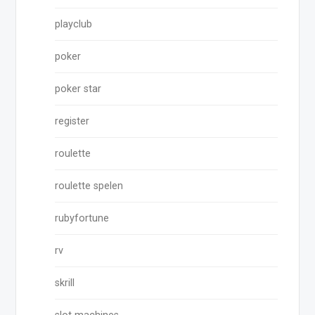
playclub
poker
poker star
register
roulette
roulette spelen
rubyfortune
rv
skrill