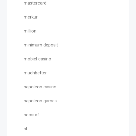
mastercard
merkur
million
minimum deposit
mobiel casino
muchbetter
napoleon casino
napoleon games
neosurf
nl