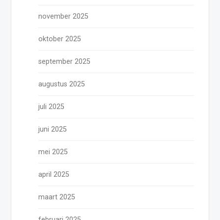
november 2025
oktober 2025
september 2025
augustus 2025
juli 2025
juni 2025
mei 2025
april 2025
maart 2025
februari 2025