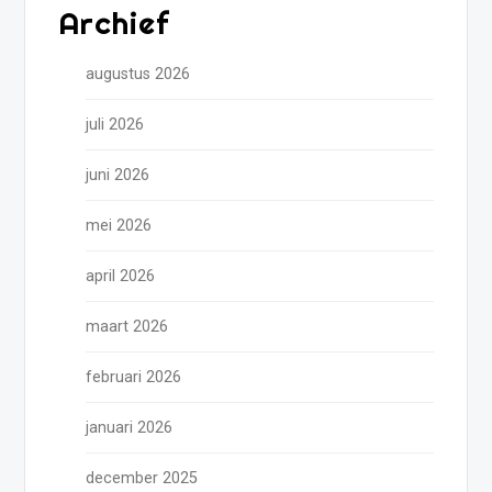
Archief
augustus 2026
juli 2026
juni 2026
mei 2026
april 2026
maart 2026
februari 2026
januari 2026
december 2025