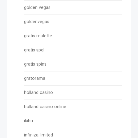
golden vegas
goldenvegas
gratis roulette
gratis spel
gratis spins
gratorama
holland casino
holland casino online
ikibu
infiniza limited