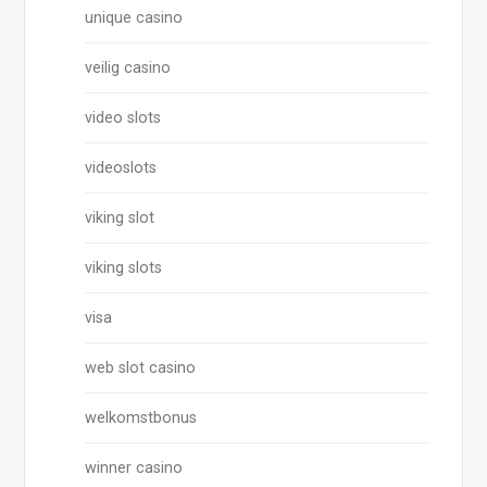
unique casino
veilig casino
video slots
videoslots
viking slot
viking slots
visa
web slot casino
welkomstbonus
winner casino