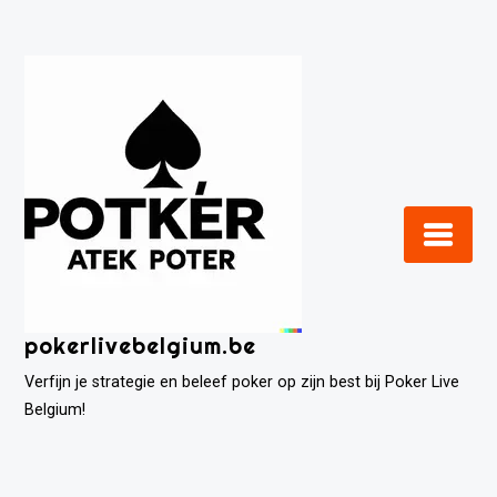
Ga
naar
de
inhoud
pokerlivebelgium.be
Verfijn je strategie en beleef poker op zijn best bij Poker Live
Belgium!