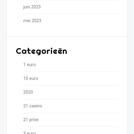
juni 2023
mei 2023
Categorieën
1 euro
10 euro
2020
21 casino
21 prive
3 euro