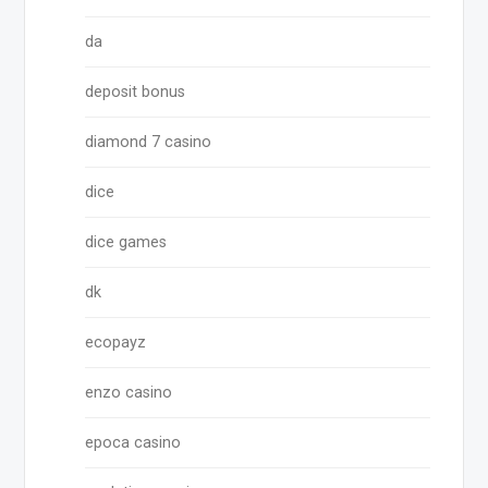
da
deposit bonus
diamond 7 casino
dice
dice games
dk
ecopayz
enzo casino
epoca casino