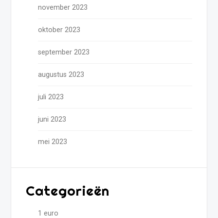
november 2023
oktober 2023
september 2023
augustus 2023
juli 2023
juni 2023
mei 2023
Categorieën
1 euro