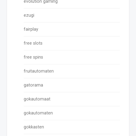
evolution gaming
ezugi
fairplay
free slots
free spins
fruitautomaten
gatorama
gokautomaat
gokautomaten
gokkasten