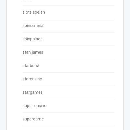
slots spelen
spinomenal
spinpalace
stan james
starburst
starcasino
stargames
super casino
supergame