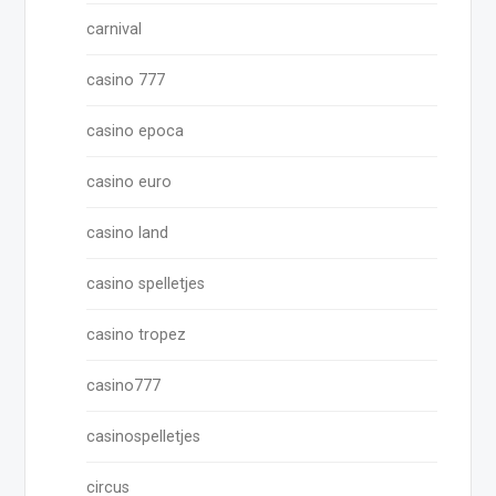
carnival
casino 777
casino epoca
casino euro
casino land
casino spelletjes
casino tropez
casino777
casinospelletjes
circus