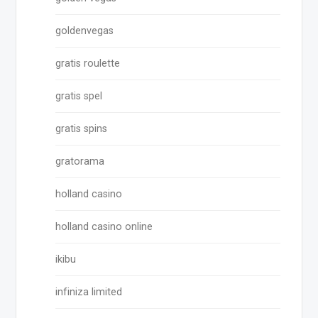
goldenvegas
gratis roulette
gratis spel
gratis spins
gratorama
holland casino
holland casino online
ikibu
infiniza limited