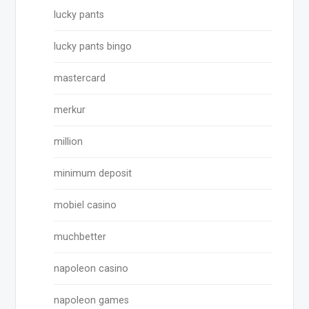
lucky pants
lucky pants bingo
mastercard
merkur
million
minimum deposit
mobiel casino
muchbetter
napoleon casino
napoleon games