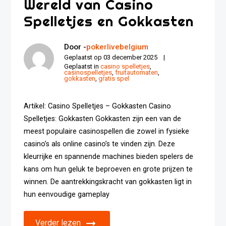
Wereld van Casino
Spelletjes en Gokkasten
Door -
pokerlivebelgium
Geplaatst op
03 december 2025
Geplaatst in
casino spelletjes
,
casinospelletjes
,
fruitautomaten
,
gokkasten
,
gratis spel
Artikel: Casino Spelletjes – Gokkasten Casino
Spelletjes: Gokkasten Gokkasten zijn een van de
meest populaire casinospellen die zowel in fysieke
casino’s als online casino’s te vinden zijn. Deze
kleurrijke en spannende machines bieden spelers de
kans om hun geluk te beproeven en grote prijzen te
winnen. De aantrekkingskracht van gokkasten ligt in
hun eenvoudige gameplay
Verder lezen