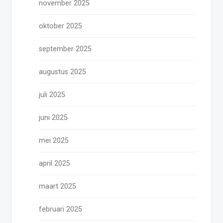
november 2025
oktober 2025
september 2025
augustus 2025
juli 2025
juni 2025
mei 2025
april 2025
maart 2025
februari 2025