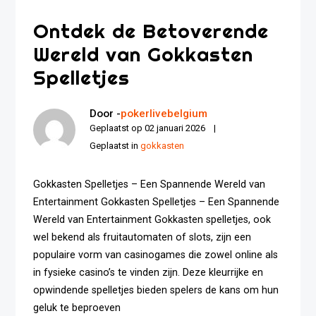
Ontdek de Betoverende
Wereld van Gokkasten
Spelletjes
Door -
pokerlivebelgium
Geplaatst op
02 januari 2026
Geplaatst in
gokkasten
Gokkasten Spelletjes – Een Spannende Wereld van
Entertainment Gokkasten Spelletjes – Een Spannende
Wereld van Entertainment Gokkasten spelletjes, ook
wel bekend als fruitautomaten of slots, zijn een
populaire vorm van casinogames die zowel online als
in fysieke casino’s te vinden zijn. Deze kleurrijke en
opwindende spelletjes bieden spelers de kans om hun
geluk te beproeven