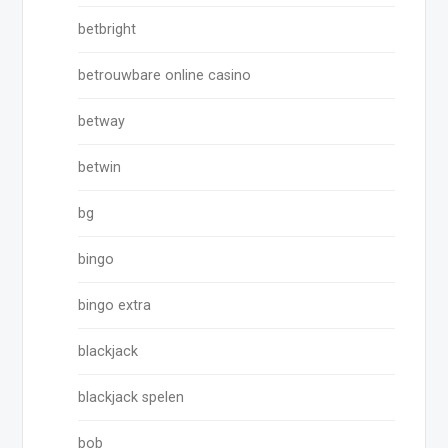
betbright
betrouwbare online casino
betway
betwin
bg
bingo
bingo extra
blackjack
blackjack spelen
bob