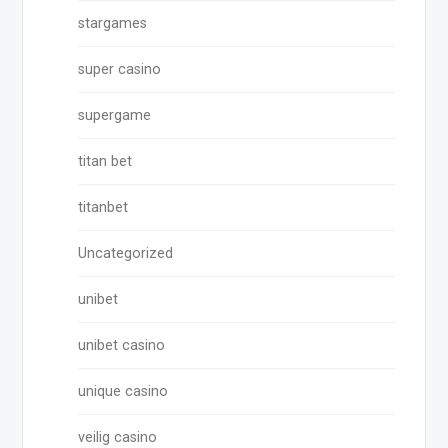
stargames
super casino
supergame
titan bet
titanbet
Uncategorized
unibet
unibet casino
unique casino
veilig casino