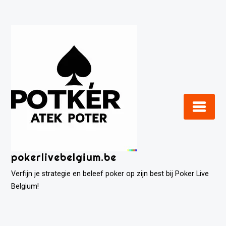
Ga
naar
de
inhoud
pokerlivebelgium.be
Verfijn je strategie en beleef poker op zijn best bij Poker Live
Belgium!