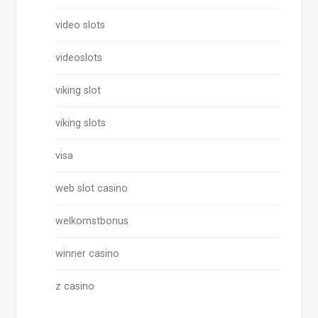
video slots
videoslots
viking slot
viking slots
visa
web slot casino
welkomstbonus
winner casino
z casino