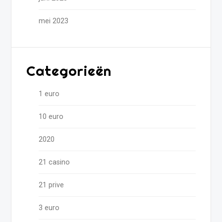
mei 2023
Categorieën
1 euro
10 euro
2020
21 casino
21 prive
3 euro