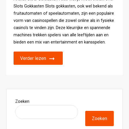
Slots Gokkasten Slots gokkasten, ook wel bekend als
fruitautomaten of speelautomaten, zijn een populaire
vorm van casinospellen die zowel online als in fysieke
casino’s te vinden zijn. Deze kleurrijke en spannende
machines trekken spelers van alle leeftijden aan en
bieden een mix van entertainment en kansspelen.
Verder lezen
Zoeken
Zoeken