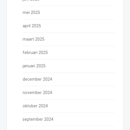
mei 2025
april 2025
maart 2025
februari 2025
januari 2025
december 2024
november 2024
oktober 2024
september 2024