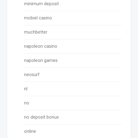
minimum deposit
mobiel casino
muchbetter
napoleon casino
napoleon games
neosurf
nl
no
no deposit bonus
online