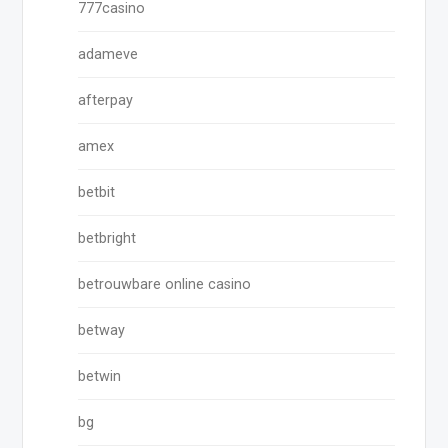
777casino
adameve
afterpay
amex
betbit
betbright
betrouwbare online casino
betway
betwin
bg