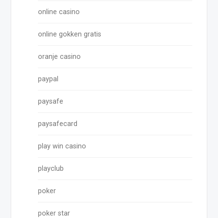
online casino
online gokken gratis
oranje casino
paypal
paysafe
paysafecard
play win casino
playclub
poker
poker star