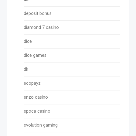
deposit bonus
diamond 7 casino
dice
dice games
dk
ecopayz
enzo casino
epoca casino
evolution gaming