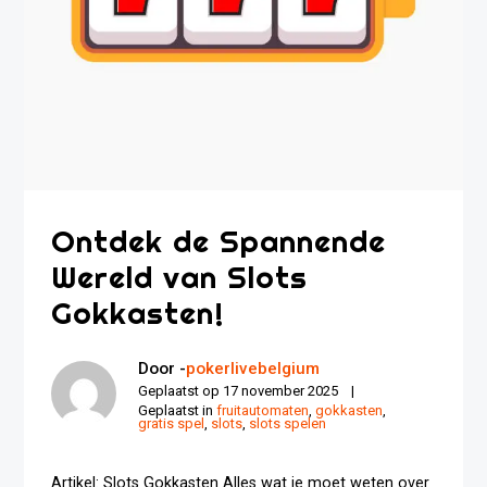
Ontdek de Spannende
Wereld van Slots
Gokkasten!
Door -
pokerlivebelgium
Geplaatst op
17 november 2025
Geplaatst in
fruitautomaten
,
gokkasten
,
gratis spel
,
slots
,
slots spelen
Artikel: Slots Gokkasten Alles wat je moet weten over