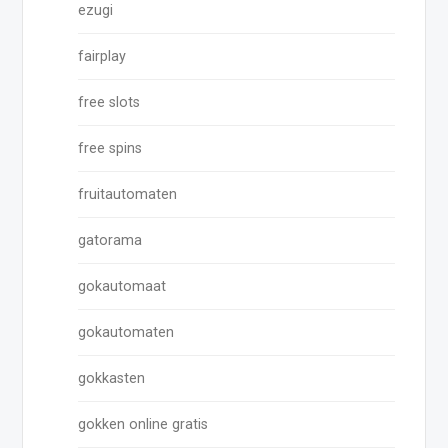
ezugi
fairplay
free slots
free spins
fruitautomaten
gatorama
gokautomaat
gokautomaten
gokkasten
gokken online gratis