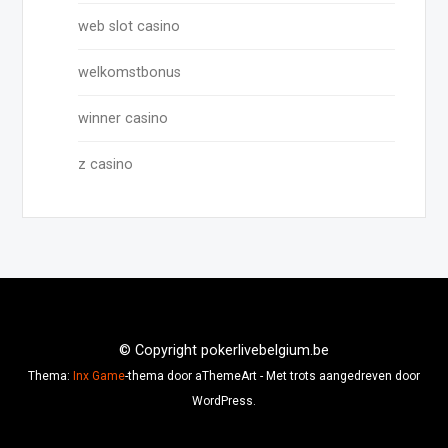
web slot casino
welkomstbonus
winner casino
z casino
© Copyright pokerlivebelgium.be
Thema:
Inx Game
-thema door aThemeArt - Met trots aangedreven door
WordPress.