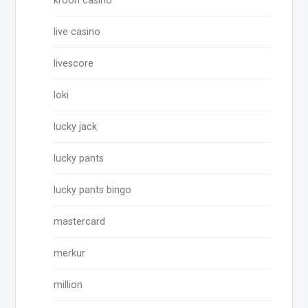
kroon casino
live casino
livescore
loki
lucky jack
lucky pants
lucky pants bingo
mastercard
merkur
million