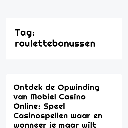
Tag:
roulettebonussen
Ontdek de Opwinding
van Mobiel Casino
Online: Speel
Casinospellen waar en
wanneer je maar wilt