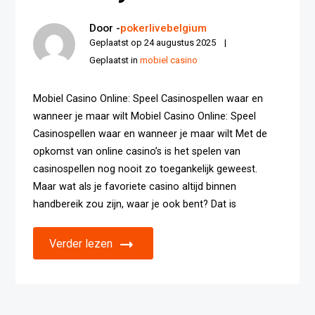
Door -
pokerlivebelgium
Geplaatst op
24 augustus 2025
Geplaatst in
mobiel casino
Mobiel Casino Online: Speel Casinospellen waar en
wanneer je maar wilt Mobiel Casino Online: Speel
Casinospellen waar en wanneer je maar wilt Met de
opkomst van online casino’s is het spelen van
casinospellen nog nooit zo toegankelijk geweest.
Maar wat als je favoriete casino altijd binnen
handbereik zou zijn, waar je ook bent? Dat is
Verder lezen