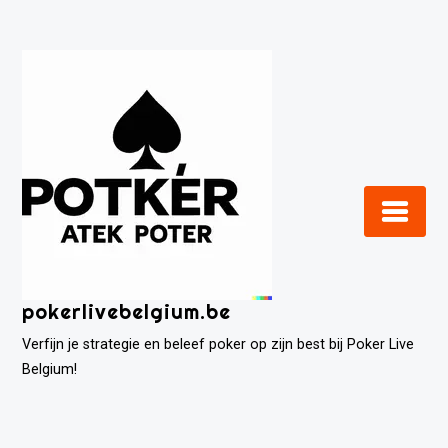
Ga
naar
de
inhoud
pokerlivebelgium.be
Verfijn je strategie en beleef poker op zijn best bij Poker Live
Belgium!