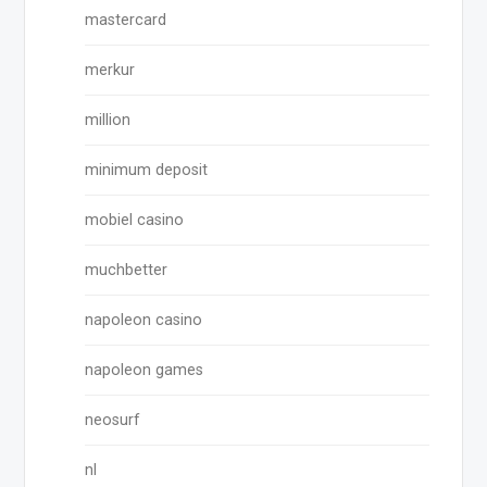
mastercard
merkur
million
minimum deposit
mobiel casino
muchbetter
napoleon casino
napoleon games
neosurf
nl