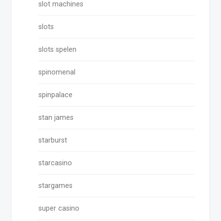
slot machines
slots
slots spelen
spinomenal
spinpalace
stan james
starburst
starcasino
stargames
super casino