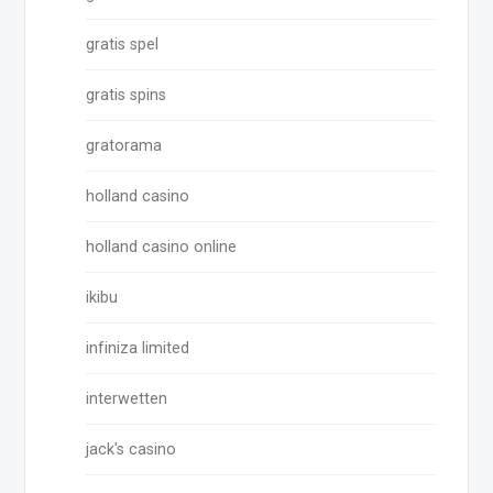
gratis spel
gratis spins
gratorama
holland casino
holland casino online
ikibu
infiniza limited
interwetten
jack's casino