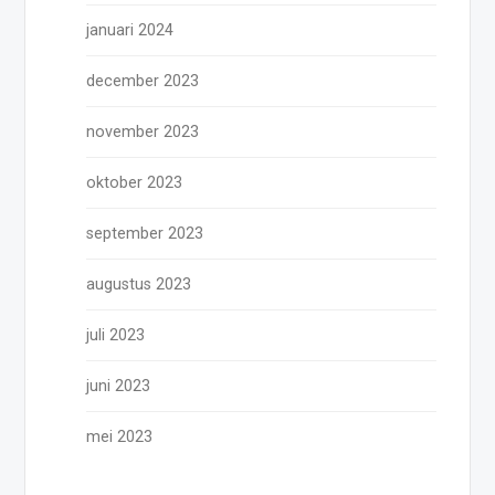
januari 2024
december 2023
november 2023
oktober 2023
september 2023
augustus 2023
juli 2023
juni 2023
mei 2023