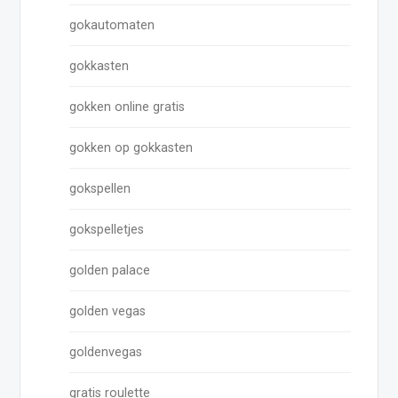
gokautomaten
gokkasten
gokken online gratis
gokken op gokkasten
gokspellen
gokspelletjes
golden palace
golden vegas
goldenvegas
gratis roulette