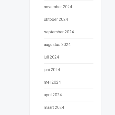
november 2024
oktober 2024
september 2024
augustus 2024
juli 2024
juni 2024
mei 2024
april 2024
maart 2024