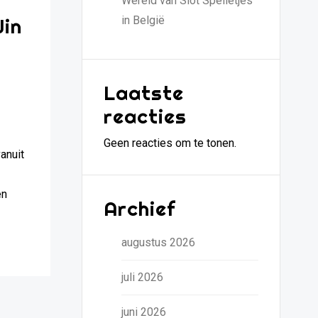
Wereld van Slot Spelletjes
Win
in België
Laatste
reacties
Geen reacties om te tonen.
anuit
en
Archief
augustus 2026
juli 2026
juni 2026