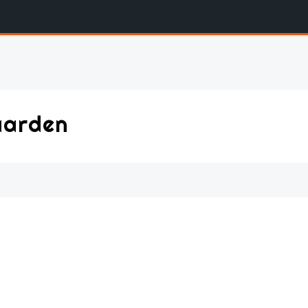
aarden