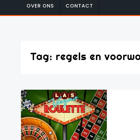
OVER ONS
CONTACT
Tag:
regels en voorw