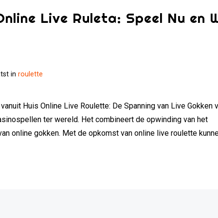
nline Live Ruleta: Speel Nu en 
tst in
roulette
vanuit Huis Online Live Roulette: De Spanning van Live Gokken v
casinospellen ter wereld. Het combineert de opwinding van het
van online gokken. Met de opkomst van online live roulette kunn