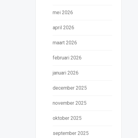
mei 2026
april 2026
maart 2026
februari 2026
januari 2026
december 2025
november 2025
oktober 2025
september 2025