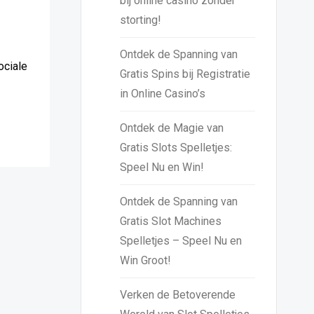
bij online casino zonder
storting!
Ontdek de Spanning van
ociale
Gratis Spins bij Registratie
in Online Casino’s
Ontdek de Magie van
Gratis Slots Spelletjes:
Speel Nu en Win!
Ontdek de Spanning van
Gratis Slot Machines
Spelletjes – Speel Nu en
Win Groot!
Verken de Betoverende