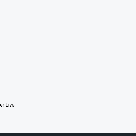
ker Live