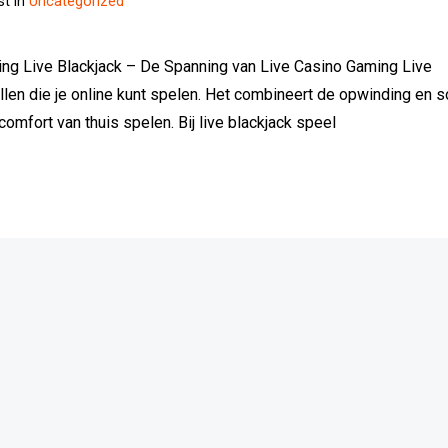
st in
Uncategorized
ing Live Blackjack – De Spanning van Live Casino Gaming Live
len die je online kunt spelen. Het combineert de opwinding en s
omfort van thuis spelen. Bij live blackjack speel