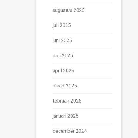
augustus 2025
juli 2025
juni 2025
mei 2025
april 2025
maart 2025
februari 2025
januari 2025
december 2024