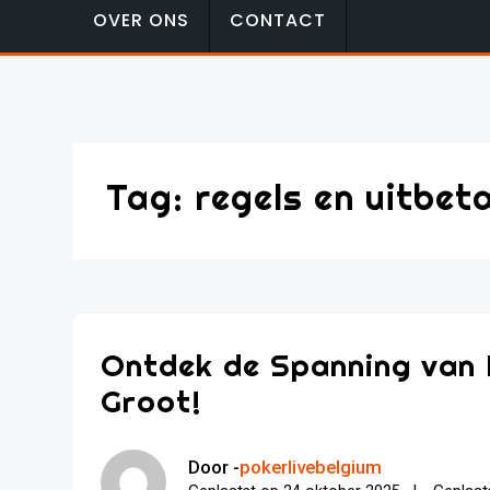
OVER ONS
CONTACT
Tag:
regels en uitbet
Ontdek de Spanning van L
Groot!
Door -
pokerlivebelgium