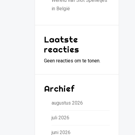
Wereld van Slot Spelletjes
in België
Laatste
reacties
Geen reacties om te tonen.
Archief
augustus 2026
juli 2026
juni 2026