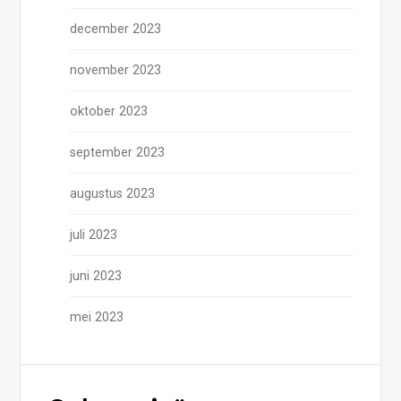
december 2023
november 2023
oktober 2023
september 2023
augustus 2023
juli 2023
juni 2023
mei 2023