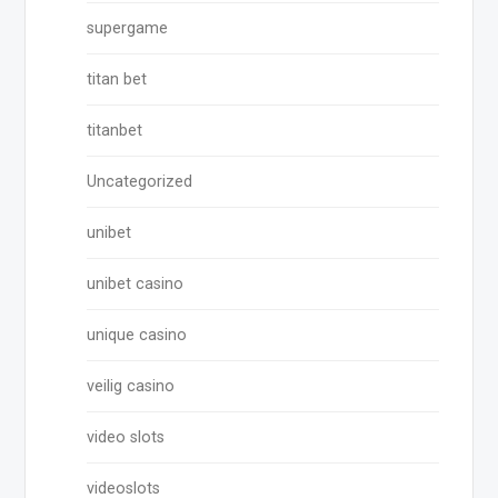
supergame
titan bet
titanbet
Uncategorized
unibet
unibet casino
unique casino
veilig casino
video slots
videoslots