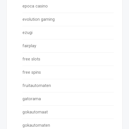
epoca casino
evolution gaming
ezugi
fairplay
free slots
free spins
fruitautomaten
gatorama
gokautomaat
gokautomaten