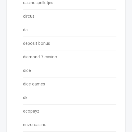
casinospelletjes
circus
da
deposit bonus
diamond 7 casino
dice
dice games
dk
ecopayz
enzo casino