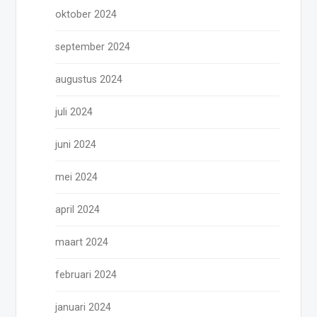
oktober 2024
september 2024
augustus 2024
juli 2024
juni 2024
mei 2024
april 2024
maart 2024
februari 2024
januari 2024