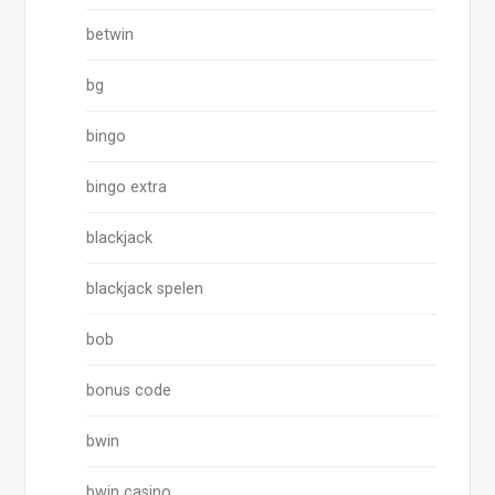
betwin
bg
bingo
bingo extra
blackjack
blackjack spelen
bob
bonus code
bwin
bwin casino