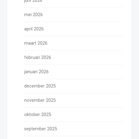
juni 2026
mei 2026
april 2026
maart 2026
februari 2026
januari 2026
december 2025
november 2025
oktober 2025
september 2025