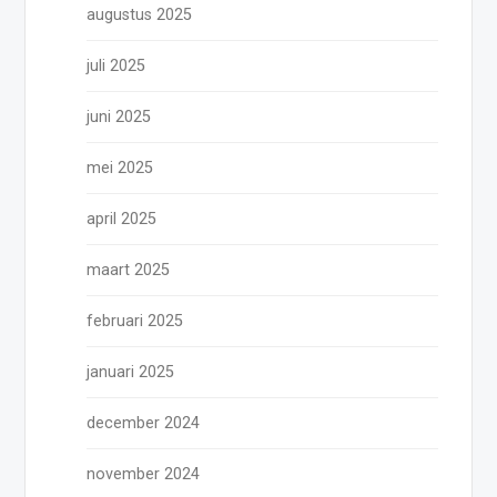
augustus 2025
juli 2025
juni 2025
mei 2025
april 2025
maart 2025
februari 2025
januari 2025
december 2024
november 2024