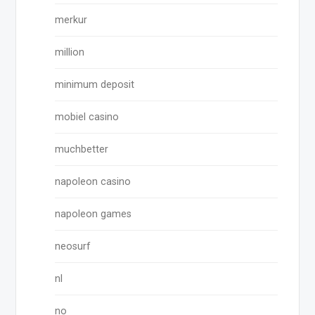
merkur
million
minimum deposit
mobiel casino
muchbetter
napoleon casino
napoleon games
neosurf
nl
no