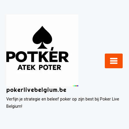
Ga
naar
de
inhoud
pokerlivebelgium.be
Verfijn je strategie en beleef poker op zijn best bij Poker Live
Belgium!