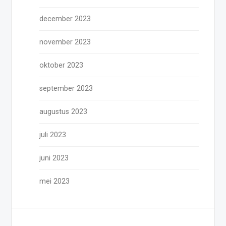
december 2023
november 2023
oktober 2023
september 2023
augustus 2023
juli 2023
juni 2023
mei 2023