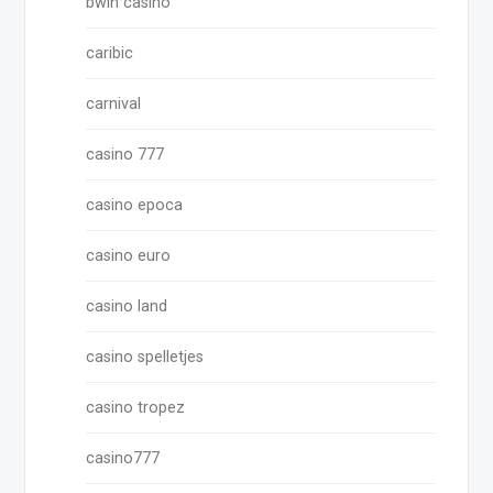
bwin casino
caribic
carnival
casino 777
casino epoca
casino euro
casino land
casino spelletjes
casino tropez
casino777