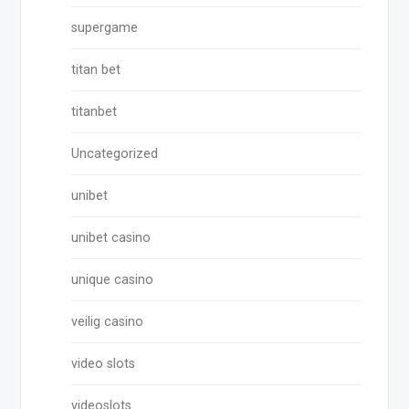
supergame
titan bet
titanbet
Uncategorized
unibet
unibet casino
unique casino
veilig casino
video slots
videoslots