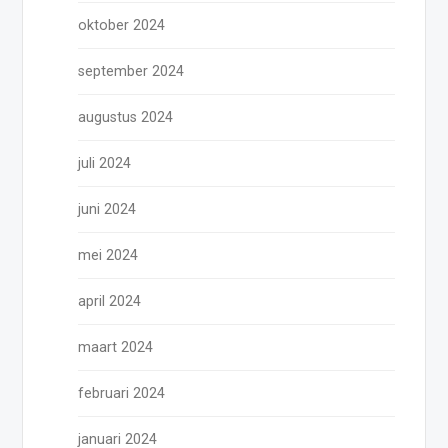
oktober 2024
september 2024
augustus 2024
juli 2024
juni 2024
mei 2024
april 2024
maart 2024
februari 2024
januari 2024