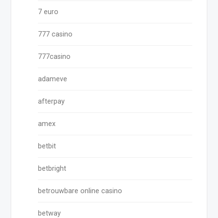
7 euro
777 casino
777casino
adameve
afterpay
amex
betbit
betbright
betrouwbare online casino
betway