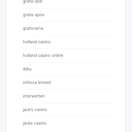
gratis spel
gratis spins
gratorama
holland casino
holland casino online
ikibu
infiniza limited
interwetten
jack's casino
jacks casino