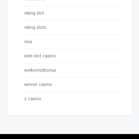
viking slot
viking slots
visa
web slot casino
welkomstbonus
winner casino
z casino