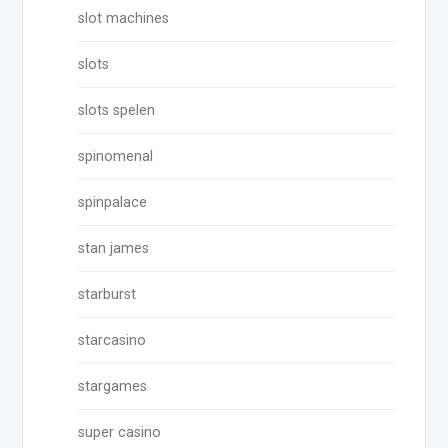
slot machines
slots
slots spelen
spinomenal
spinpalace
stan james
starburst
starcasino
stargames
super casino