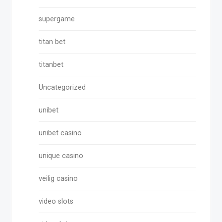
supergame
titan bet
titanbet
Uncategorized
unibet
unibet casino
unique casino
veilig casino
video slots