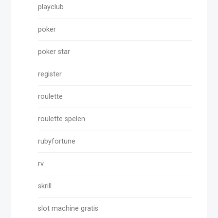
playclub
poker
poker star
register
roulette
roulette spelen
rubyfortune
rv
skrill
slot machine gratis