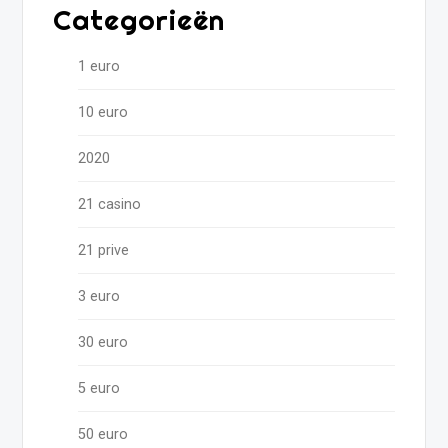
Categorieën
1 euro
10 euro
2020
21 casino
21 prive
3 euro
30 euro
5 euro
50 euro