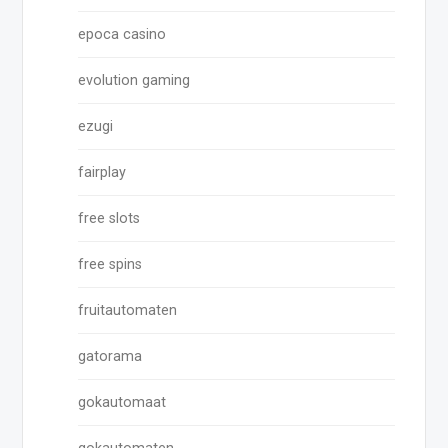
epoca casino
evolution gaming
ezugi
fairplay
free slots
free spins
fruitautomaten
gatorama
gokautomaat