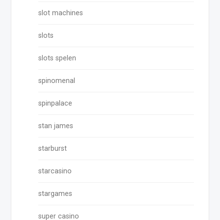
slot machines
slots
slots spelen
spinomenal
spinpalace
stan james
starburst
starcasino
stargames
super casino