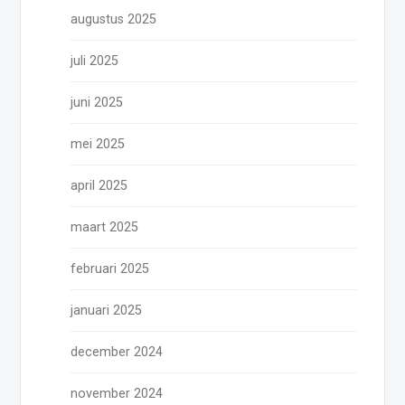
augustus 2025
juli 2025
juni 2025
mei 2025
april 2025
maart 2025
februari 2025
januari 2025
december 2024
november 2024