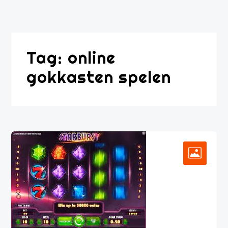
Tag:
online
gokkasten spelen