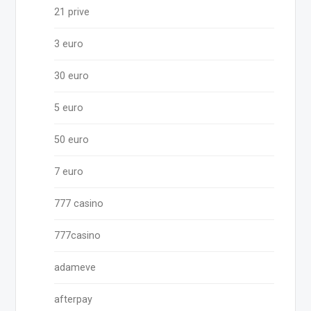
21 prive
3 euro
30 euro
5 euro
50 euro
7 euro
777 casino
777casino
adameve
afterpay