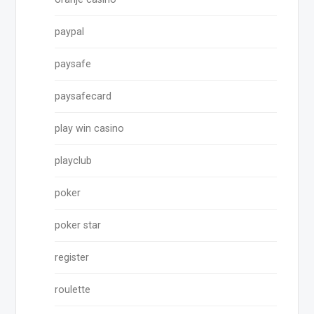
paypal
paysafe
paysafecard
play win casino
playclub
poker
poker star
register
roulette