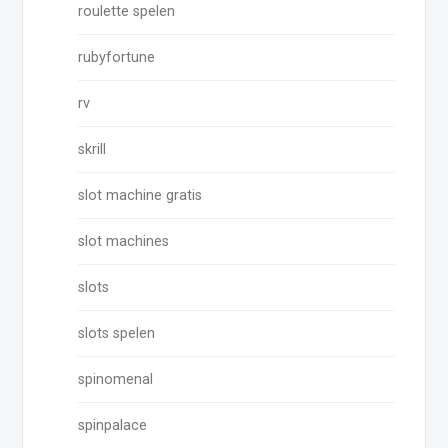
roulette spelen
rubyfortune
rv
skrill
slot machine gratis
slot machines
slots
slots spelen
spinomenal
spinpalace