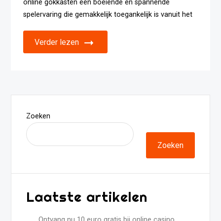
online gokkasten een boeiende en spannende
spelervaring die gemakkelijk toegankelijk is vanuit het
Verder lezen
Zoeken
Zoeken
Laatste artikelen
Ontvang nu 10 euro gratis bij online casino