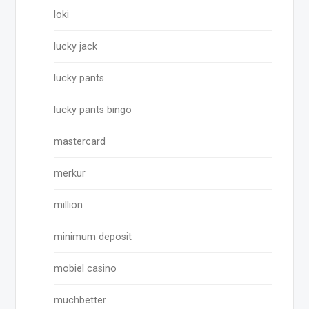
loki
lucky jack
lucky pants
lucky pants bingo
mastercard
merkur
million
minimum deposit
mobiel casino
muchbetter