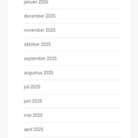
januari 2026
december 2025
november 2025
oktober 2025
september 2025
augustus 2025
juli 2025
juni 2025
mei 2025
april 2025