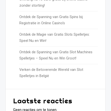
zonder storting!
Ontdek de Spanning van Gratis Spins bij
Registratie in Online Casino’s
Ontdek de Magie van Gratis Slots Spelletjes:
Speel Nu en Win!
Ontdek de Spanning van Gratis Slot Machines
Spelletjes – Speel Nu en Win Groot!
Verken de Betoverende Wereld van Slot
Spelletjes in België
Laatste reacties
Geen reacties om te tonen.