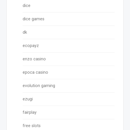
dice
dice games
dk
ecopayz
enzo casino
epoca casino
evolution gaming
ezugi
fairplay
free slots