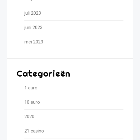
juli 2023
juni 2023
mei 2023
Categorieën
1 euro
10 euro
2020
21 casino