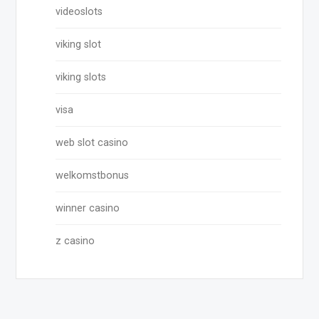
videoslots
viking slot
viking slots
visa
web slot casino
welkomstbonus
winner casino
z casino