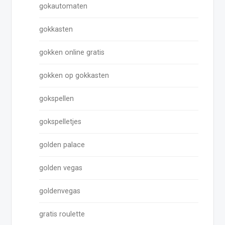
gokautomaten
gokkasten
gokken online gratis
gokken op gokkasten
gokspellen
gokspelletjes
golden palace
golden vegas
goldenvegas
gratis roulette