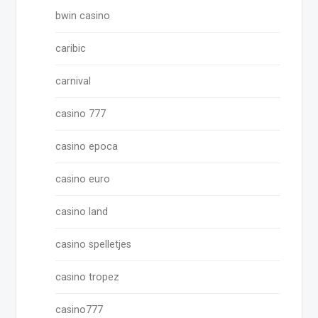
bwin casino
caribic
carnival
casino 777
casino epoca
casino euro
casino land
casino spelletjes
casino tropez
casino777