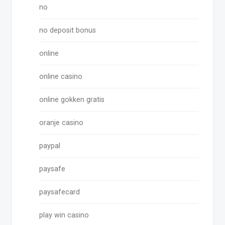
no
no deposit bonus
online
online casino
online gokken gratis
oranje casino
paypal
paysafe
paysafecard
play win casino