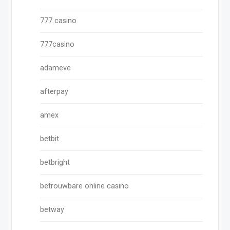
777 casino
777casino
adameve
afterpay
amex
betbit
betbright
betrouwbare online casino
betway