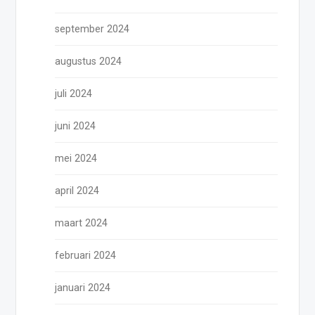
september 2024
augustus 2024
juli 2024
juni 2024
mei 2024
april 2024
maart 2024
februari 2024
januari 2024