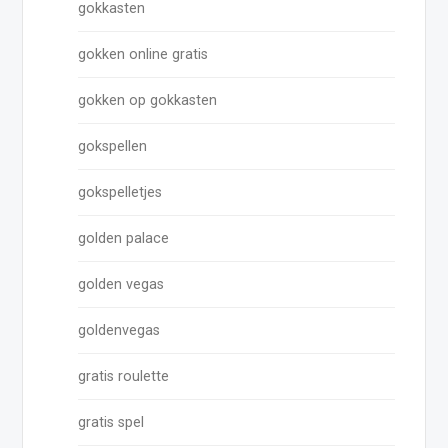
gokkasten
gokken online gratis
gokken op gokkasten
gokspellen
gokspelletjes
golden palace
golden vegas
goldenvegas
gratis roulette
gratis spel