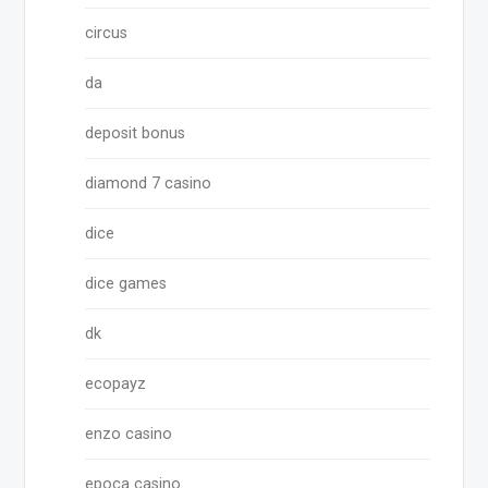
circus
da
deposit bonus
diamond 7 casino
dice
dice games
dk
ecopayz
enzo casino
epoca casino