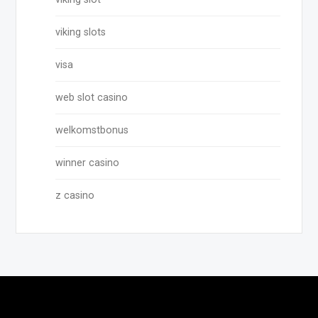
viking slots
visa
web slot casino
welkomstbonus
winner casino
z casino