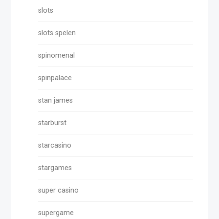
slots
slots spelen
spinomenal
spinpalace
stan james
starburst
starcasino
stargames
super casino
supergame