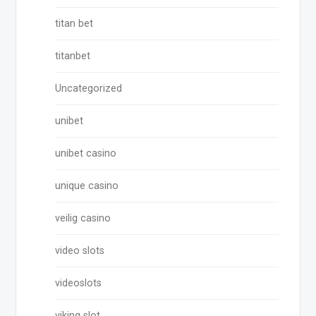
titan bet
titanbet
Uncategorized
unibet
unibet casino
unique casino
veilig casino
video slots
videoslots
viking slot