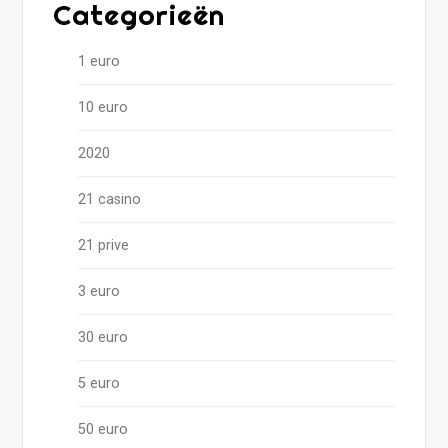
Categorieën
1 euro
10 euro
2020
21 casino
21 prive
3 euro
30 euro
5 euro
50 euro