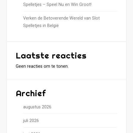
Spelletjes – Speel Nu en Win Groot!
Verken de Betoverende Wereld van Slot
Spelletjes in België
Laatste reacties
Geen reacties om te tonen.
Archief
augustus 2026
juli 2026