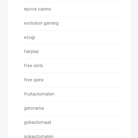
epoca casino
evolution gaming
ezugi
fairplay
free slots
free spins
fruitautomaten
gatorama
gokautomaat
gokautomaten