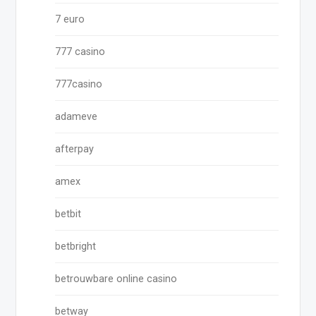
7 euro
777 casino
777casino
adameve
afterpay
amex
betbit
betbright
betrouwbare online casino
betway