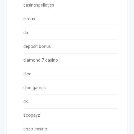
casinospelletjes
circus
da
deposit bonus
diamond 7 casino
dice
dice games
dk
ecopayz
enzo casino