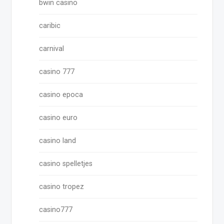
bwin casino
caribic
carnival
casino 777
casino epoca
casino euro
casino land
casino spelletjes
casino tropez
casino777