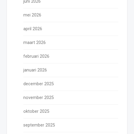
juni 2026
mei 2026
april 2026
maart 2026
februari 2026
januari 2026
december 2025
november 2025
oktober 2025
september 2025