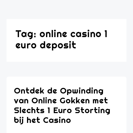
Tag:
online casino 1
euro deposit
Ontdek de Opwinding
van Online Gokken met
Slechts 1 Euro Storting
bij het Casino