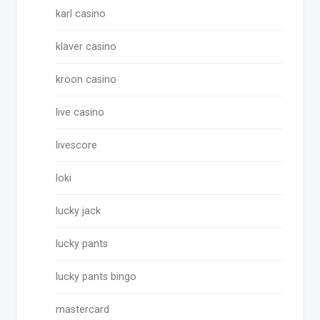
karl casino
klaver casino
kroon casino
live casino
livescore
loki
lucky jack
lucky pants
lucky pants bingo
mastercard