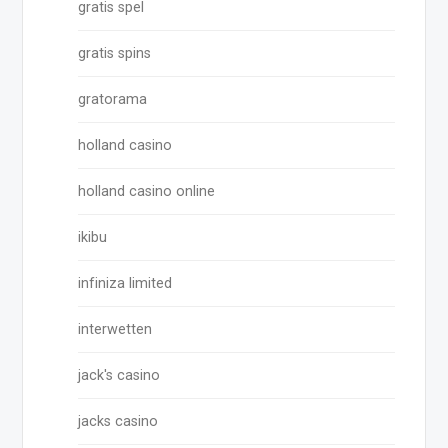
gratis spel
gratis spins
gratorama
holland casino
holland casino online
ikibu
infiniza limited
interwetten
jack's casino
jacks casino