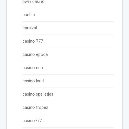
bwin casino
caribic
carnival
casino 777
casino epoca
casino euro
casino land
casino spelletjes
casino tropez
casino777