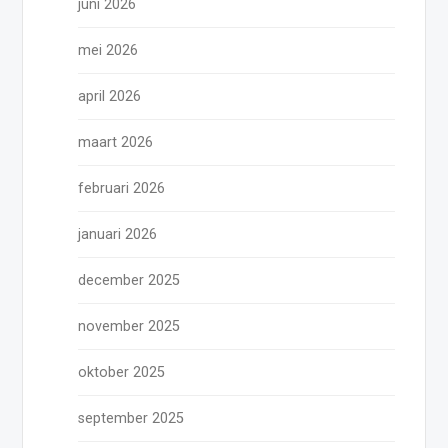
juni 2026
mei 2026
april 2026
maart 2026
februari 2026
januari 2026
december 2025
november 2025
oktober 2025
september 2025