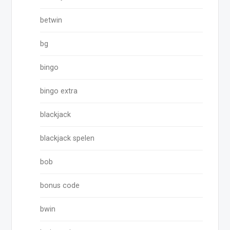
betwin
bg
bingo
bingo extra
blackjack
blackjack spelen
bob
bonus code
bwin