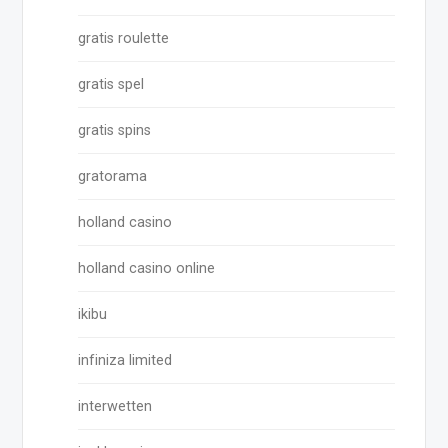
gratis roulette
gratis spel
gratis spins
gratorama
holland casino
holland casino online
ikibu
infiniza limited
interwetten