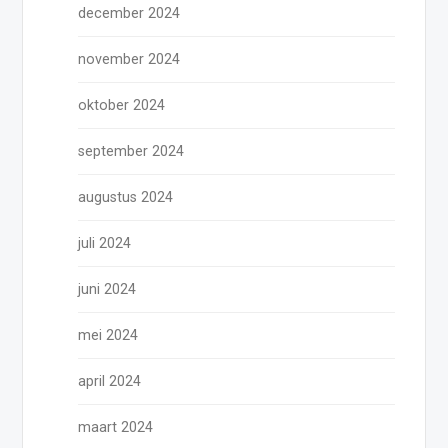
december 2024
november 2024
oktober 2024
september 2024
augustus 2024
juli 2024
juni 2024
mei 2024
april 2024
maart 2024