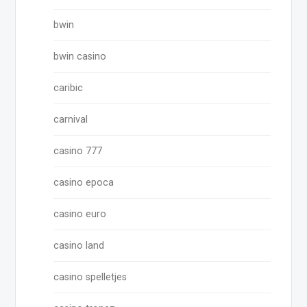
bwin
bwin casino
caribic
carnival
casino 777
casino epoca
casino euro
casino land
casino spelletjes