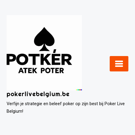
Ga
naar
de
inhoud
pokerlivebelgium.be
Verfijn je strategie en beleef poker op zijn best bij Poker Live
Belgium!