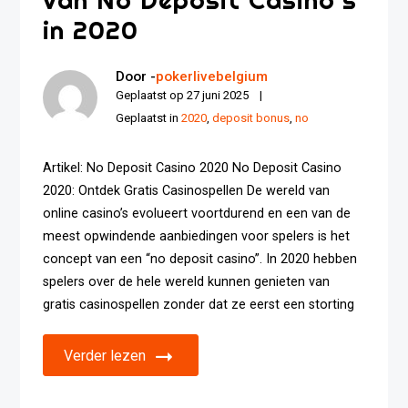
in 2020
Door -
pokerlivebelgium
Geplaatst op
27 juni 2025
Geplaatst in
2020
,
deposit bonus
,
no
Artikel: No Deposit Casino 2020 No Deposit Casino
2020: Ontdek Gratis Casinospellen De wereld van
online casino’s evolueert voortdurend en een van de
meest opwindende aanbiedingen voor spelers is het
concept van een “no deposit casino”. In 2020 hebben
spelers over de hele wereld kunnen genieten van
gratis casinospellen zonder dat ze eerst een storting
Verder lezen