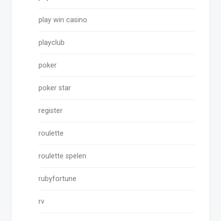
play win casino
playclub
poker
poker star
register
roulette
roulette spelen
rubyfortune
rv