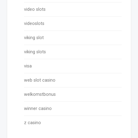
video slots
videoslots
viking slot
viking slots
visa
web slot casino
welkomstbonus
winner casino
z casino