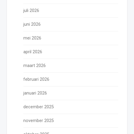
juli 2026
juni 2026
mei 2026
april 2026
maart 2026
februari 2026
januari 2026
december 2025
november 2025