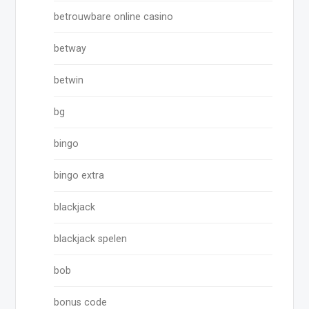
betrouwbare online casino
betway
betwin
bg
bingo
bingo extra
blackjack
blackjack spelen
bob
bonus code