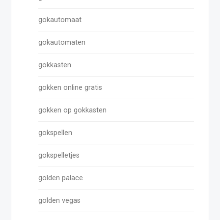
gokautomaat
gokautomaten
gokkasten
gokken online gratis
gokken op gokkasten
gokspellen
gokspelletjes
golden palace
golden vegas