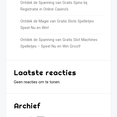
Ontdek de Spanning van Gratis Spins bij
Registratie in Online Casino’s
Ontdek de Magie van Gratis Slots Spelletjes:
Speel Nu en Win!
Ontdek de Spanning van Gratis Slot Machines
Spelletjes – Speel Nu en Win Groot!
Laatste reacties
Geen reacties om te tonen.
Archief