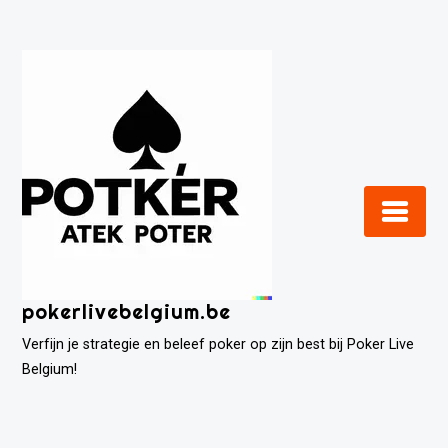
Ga
naar
de
inhoud
pokerlivebelgium.be
Verfijn je strategie en beleef poker op zijn best bij Poker Live
Belgium!