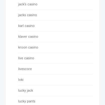
jack's casino
jacks casino
karl casino
klaver casino
kroon casino
live casino
livescore
loki
lucky jack
lucky pants