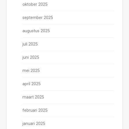
oktober 2025
september 2025
augustus 2025
juli 2025
juni 2025
mei 2025
april 2025
maart 2025
februari 2025
januari 2025