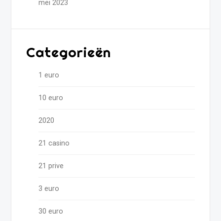
mei 2023
Categorieën
1 euro
10 euro
2020
21 casino
21 prive
3 euro
30 euro