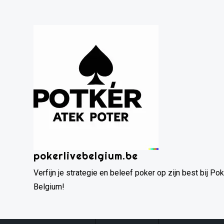
Ga
naar
de
inhoud
pokerlivebelgium.be
Verfijn je strategie en beleef poker op zijn best bij Po
Belgium!