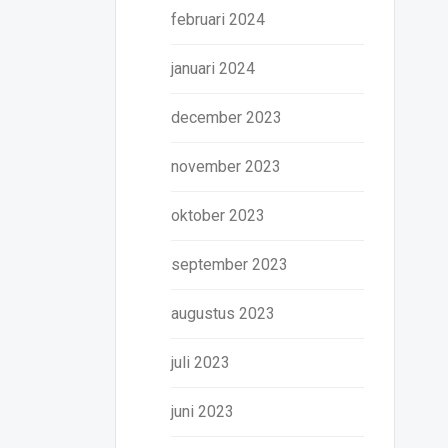
februari 2024
januari 2024
december 2023
november 2023
oktober 2023
september 2023
augustus 2023
juli 2023
juni 2023