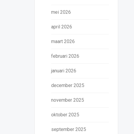
mei 2026
april 2026
maart 2026
februari 2026
januari 2026
december 2025
november 2025
oktober 2025
september 2025