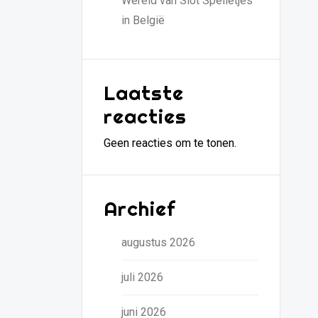
Wereld van Slot Spelletjes
in België
Laatste
reacties
Geen reacties om te tonen.
Archief
augustus 2026
juli 2026
juni 2026