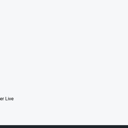
ker Live