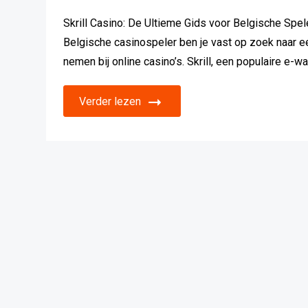
Skrill Casino: De Ultieme Gids voor Belgische Spel
Belgische casinospeler ben je vast op zoek naar e
nemen bij online casino’s. Skrill, een populaire e-wal
Verder lezen