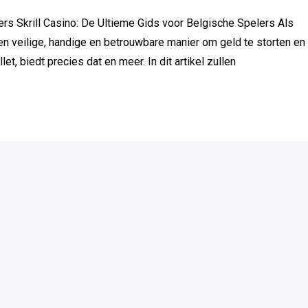
ers Skrill Casino: De Ultieme Gids voor Belgische Spelers Als
en veilige, handige en betrouwbare manier om geld te storten en
let, biedt precies dat en meer. In dit artikel zullen